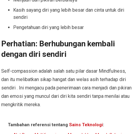
Kasih sayang diri yang lebih besar dan cinta untuk diri
sendiri
Pengetahuan diri yang lebih besar
Perhatian: Berhubungan kembali
dengan diri sendiri
Self-compassion adalah salah satu pilar dasar Mindfulness,
dan itu melibatkan sikap hangat dan welas asih terhadap diri
sendiri . Ini mengacu pada penerimaan cara menjadi dan pikiran
dan emosi yang muncul dari diri kita sendiri tanpa menilai atau
mengkritik mereka.
Tambahan referensi tentang
Sains Teknologi
: