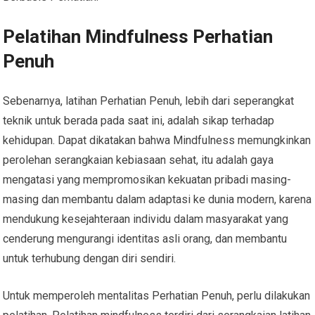
Pelatihan Mindfulness Perhatian
Penuh
Sebenarnya, latihan Perhatian Penuh, lebih dari seperangkat
teknik untuk berada pada saat ini, adalah sikap terhadap
kehidupan. Dapat dikatakan bahwa Mindfulness memungkinkan
perolehan serangkaian kebiasaan sehat, itu adalah gaya
mengatasi yang mempromosikan kekuatan pribadi masing-
masing dan membantu dalam adaptasi ke dunia modern, karena
mendukung kesejahteraan individu dalam masyarakat yang
cenderung mengurangi identitas asli orang, dan membantu
untuk terhubung dengan diri sendiri.
Untuk memperoleh mentalitas Perhatian Penuh, perlu dilakukan