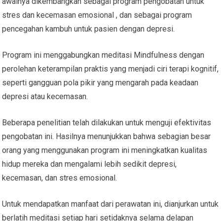
awalnya dikembangkan sebagai program pengobatan untuk
stres dan kecemasan emosional , dan sebagai program
pencegahan kambuh untuk pasien dengan depresi.
Program ini menggabungkan meditasi Mindfulness dengan
perolehan keterampilan praktis yang menjadi ciri terapi kognitif,
seperti gangguan pola pikir yang mengarah pada keadaan
depresi atau kecemasan.
Beberapa penelitian telah dilakukan untuk menguji efektivitas
pengobatan ini. Hasilnya menunjukkan bahwa sebagian besar
orang yang menggunakan program ini meningkatkan kualitas
hidup mereka dan mengalami lebih sedikit depresi,
kecemasan, dan stres emosional.
Untuk mendapatkan manfaat dari perawatan ini, dianjurkan untuk
berlatih meditasi setiap hari setidaknya selama delapan