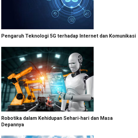
Pengaruh Teknologi 5G terhadap Internet dan Komunikasi
Robotika dalam Kehidupan Sehari-hari dan Masa
Depannya