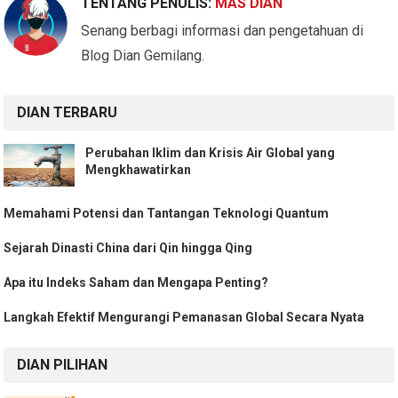
TENTANG PENULIS:
MAS DIAN
Senang berbagi informasi dan pengetahuan di
Blog Dian Gemilang.
DIAN TERBARU
Perubahan Iklim dan Krisis Air Global yang
Mengkhawatirkan
Memahami Potensi dan Tantangan Teknologi Quantum
Sejarah Dinasti China dari Qin hingga Qing
Apa itu Indeks Saham dan Mengapa Penting?
Langkah Efektif Mengurangi Pemanasan Global Secara Nyata
DIAN PILIHAN