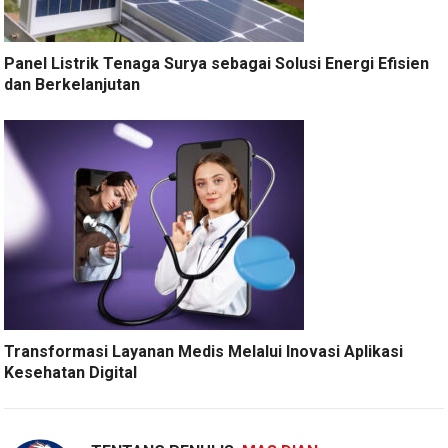
Panel Listrik Tenaga Surya sebagai Solusi Energi Efisien
dan Berkelanjutan
Transformasi Layanan Medis Melalui Inovasi Aplikasi
Kesehatan Digital