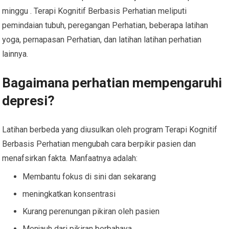
minggu . Terapi Kognitif Berbasis Perhatian meliputi
pemindaian tubuh, peregangan Perhatian, beberapa latihan
yoga, pernapasan Perhatian, dan latihan latihan perhatian
lainnya.
Bagaimana perhatian mempengaruhi
depresi?
Latihan berbeda yang diusulkan oleh program Terapi Kognitif
Berbasis Perhatian mengubah cara berpikir pasien dan
menafsirkan fakta. Manfaatnya adalah:
Membantu fokus di sini dan sekarang
meningkatkan konsentrasi
Kurang perenungan pikiran oleh pasien
Menjauh dari pikiran berbahaya