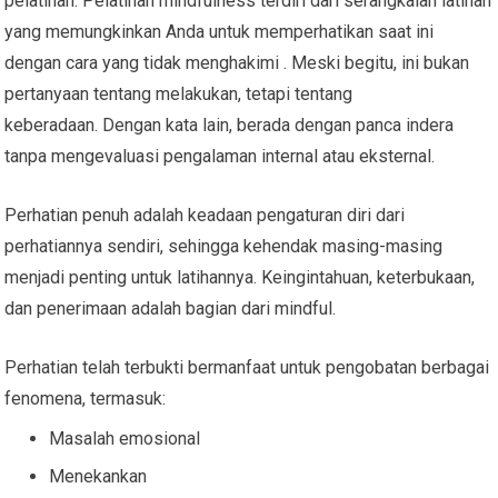
pelatihan. Pelatihan mindfulness terdiri dari serangkaian latihan
yang memungkinkan Anda untuk memperhatikan saat ini
dengan cara yang tidak menghakimi . Meski begitu, ini bukan
pertanyaan tentang melakukan, tetapi tentang
keberadaan. Dengan kata lain, berada dengan panca indera
tanpa mengevaluasi pengalaman internal atau eksternal.
Perhatian penuh adalah keadaan pengaturan diri dari
perhatiannya sendiri, sehingga kehendak masing-masing
menjadi penting untuk latihannya. Keingintahuan, keterbukaan,
dan penerimaan adalah bagian dari mindful.
Perhatian telah terbukti bermanfaat untuk pengobatan berbagai
fenomena, termasuk:
Masalah emosional
Menekankan