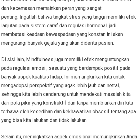
dan kecemasan memainkan peran yang sangat
penting. Ingatlah bahwa tingkat stres yang tinggi memiliki efek
lanjutan pada sistem saraf dan regulasi hormonal, jadi
membatasi keadaan kewaspadaan yang konstan ini akan
mengurangi banyak gejala yang akan diderita pasien.
Di sisi lain, Mindfulness juga memiliki efek menguntungkan
pada regulasi emosi , sesuatu yang berdampak positif pada
banyak aspek kualitas hidup. Ini memungkinkan kita untuk
mengadopsi perspektif yang agak lebih jauh dan netral,
sehingga kita lebih cenderung untuk mendekati masalah kita
dari pola pikir yang konstruktif dan tanpa membiarkan diri kita
terbawa oleh kesedihan dan kekhawatiran obsesif tentang apa
yang bisa kita lakukan dan tidak lakukan.
Selain itu, meningkatkan aspek emosional memungkinkan Anda