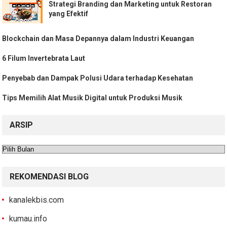
Strategi Branding dan Marketing untuk Restoran
yang Efektif
Blockchain dan Masa Depannya dalam Industri Keuangan
6 Filum Invertebrata Laut
Penyebab dan Dampak Polusi Udara terhadap Kesehatan
Tips Memilih Alat Musik Digital untuk Produksi Musik
ARSIP
Arsip
REKOMENDASI BLOG
kanalekbis.com
kumau.info