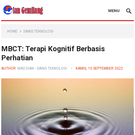
MENU
Blog Dian Gemilang
HOME
SAINS TEKNOLOGI
MBCT: Terapi Kognitif Berbasis
Perhatian
AUTHOR:
MAS DIAN
-
SAINS TEKNOLOGI
KAMIS, 15 SEPTEMBER 2022