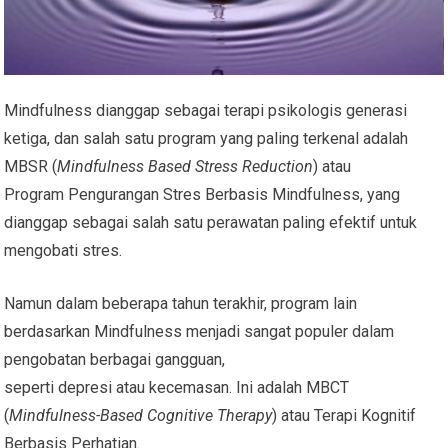
Mindfulness dianggap sebagai terapi psikologis generasi
ketiga, dan salah satu program yang paling terkenal adalah
MBSR (
Mindfulness Based Stress Reduction
) atau
Program Pengurangan Stres Berbasis Mindfulness, yang
dianggap sebagai salah satu perawatan paling efektif untuk
mengobati stres.
Namun dalam beberapa tahun terakhir, program lain
berdasarkan Mindfulness menjadi sangat populer dalam
pengobatan berbagai gangguan,
seperti depresi atau kecemasan. Ini adalah MBCT
(
Mindfulness-Based Cognitive Therapy
) atau Terapi Kognitif
Berbasis Perhatian.