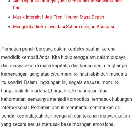
Alat Dapur Multifungsi yang Memudahkan Masak Sehari-
hari
Musik Interaktif Jadi Tren Hiburan Masa Depan
Mengelola Risiko Investasi Saham dengan Asuransi
Perhatian penuh berguna dalam konteks saat ini karena
mendidik kembali Anda. Kita hidup tenggelam dalam budaya
dan masyarakat di mana kapitalis dan konsumen menghargai
kemenangan: uang atau citra memiliki nilai lebih dari manusia
itu sendiri. Dalam lingkungan ini, segala sesuatu memiliki
harga, baik itu martabat, harga diri, kebanggaan atau
kehormatan, semuanya menjadi komoditas, termasuk hubungan
interpersonal. Perhatian penuh membantu menemukan diri
sendiri kembali, jauh dari pengaruh dan tekanan masyarakat ini
yang secara serius merusak keseimbangan emosional.