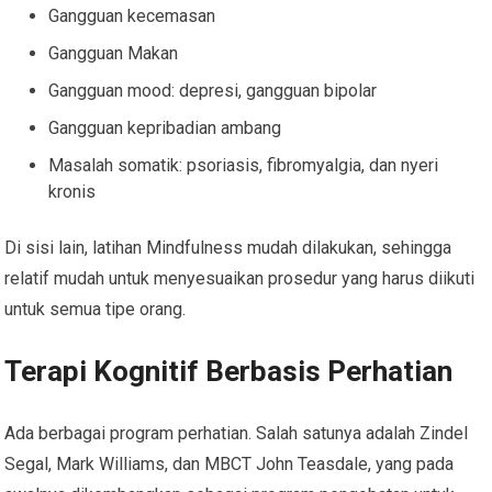
Gangguan kecemasan
Gangguan Makan
Gangguan mood: depresi, gangguan bipolar
Gangguan kepribadian ambang
Masalah somatik: psoriasis, fibromyalgia, dan nyeri
kronis
Di sisi lain, latihan Mindfulness mudah dilakukan, sehingga
relatif mudah untuk menyesuaikan prosedur yang harus diikuti
untuk semua tipe orang.
Terapi Kognitif Berbasis Perhatian
Ada berbagai program perhatian. Salah satunya adalah Zindel
Segal, Mark Williams, dan MBCT John Teasdale, yang pada