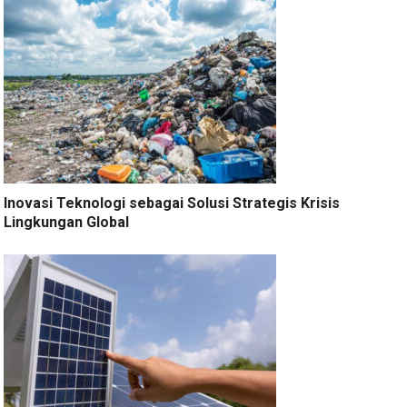
Inovasi Teknologi sebagai Solusi Strategis Krisis
Lingkungan Global