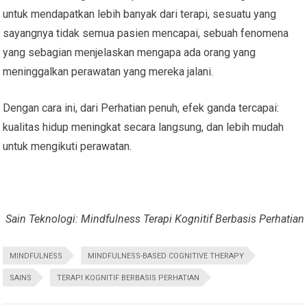
untuk mendapatkan lebih banyak dari terapi, sesuatu yang
sayangnya tidak semua pasien mencapai, sebuah fenomena
yang sebagian menjelaskan mengapa ada orang yang
meninggalkan perawatan yang mereka jalani.
Dengan cara ini, dari Perhatian penuh, efek ganda tercapai:
kualitas hidup meningkat secara langsung, dan lebih mudah
untuk mengikuti perawatan.
Sain Teknologi: Mindfulness Terapi Kognitif Berbasis Perhatian
MINDFULNESS
MINDFULNESS-BASED COGNITIVE THERAPY
SAINS
TERAPI KOGNITIF BERBASIS PERHATIAN