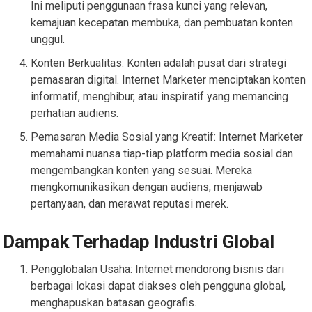
Ini meliputi penggunaan frasa kunci yang relevan,
kemajuan kecepatan membuka, dan pembuatan konten
unggul.
Konten Berkualitas: Konten adalah pusat dari strategi
pemasaran digital. Internet Marketer menciptakan konten
informatif, menghibur, atau inspiratif yang memancing
perhatian audiens.
Pemasaran Media Sosial yang Kreatif: Internet Marketer
memahami nuansa tiap-tiap platform media sosial dan
mengembangkan konten yang sesuai. Mereka
mengkomunikasikan dengan audiens, menjawab
pertanyaan, dan merawat reputasi merek.
Dampak Terhadap Industri Global
Pengglobalan Usaha: Internet mendorong bisnis dari
berbagai lokasi dapat diakses oleh pengguna global,
menghapuskan batasan geografis.