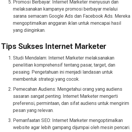
Promosi Berbayar: Internet Marketer menyusun dan
melaksanakan kampanye promosi berbayar melalui
sarana semacam Google Ads dan Facebook Ads. Mereka
mengoptimalkan anggaran iklan untuk mencapai hasil
yang diinginkan.
Tips Sukses Internet Marketer
Studi Mendalam: Internet Marketer melaksanakan
penelitian komprehensif tentang pasar, target, dan
pesaing. Pengetahuan ini menjadi landasan untuk
membentuk strategi yang cocok.
Pemecahan Audiens: Mengetahui orang yang audiens
sasaran sangat penting. Internet Marketer mengerti
preferensi, permintaan, dan sifat audiens untuk mengirim
pesan yang relevan.
Pemanfaatan SEO: Internet Marketer mengoptimalkan
website agar lebih gampang dijumpai oleh mesin pencari.