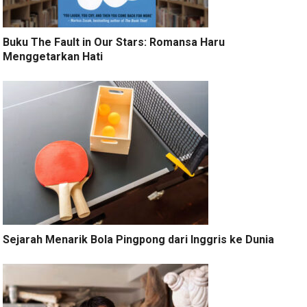
Buku The Fault in Our Stars: Romansa Haru
Menggetarkan Hati
Sejarah Menarik Bola Pingpong dari Inggris ke Dunia