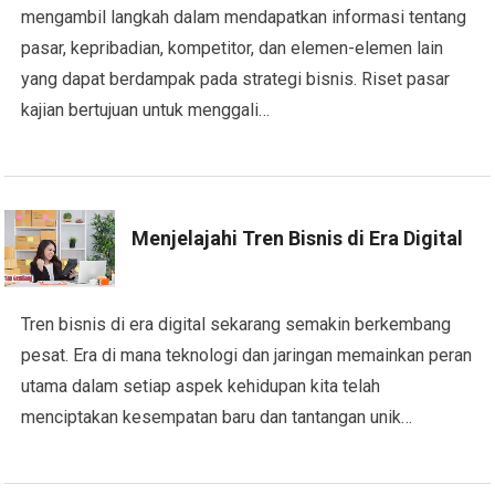
mengambil langkah dalam mendapatkan informasi tentang
pasar, kepribadian, kompetitor, dan elemen-elemen lain
yang dapat berdampak pada strategi bisnis. Riset pasar
kajian bertujuan untuk menggali…
Menjelajahi Tren Bisnis di Era Digital
Tren bisnis di era digital sekarang semakin berkembang
pesat. Era di mana teknologi dan jaringan memainkan peran
utama dalam setiap aspek kehidupan kita telah
menciptakan kesempatan baru dan tantangan unik…