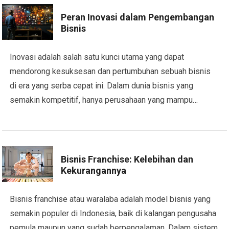
Peran Inovasi dalam Pengembangan
Bisnis
Inovasi adalah salah satu kunci utama yang dapat
mendorong kesuksesan dan pertumbuhan sebuah bisnis
di era yang serba cepat ini. Dalam dunia bisnis yang
semakin kompetitif, hanya perusahaan yang mampu…
Bisnis Franchise: Kelebihan dan
Kekurangannya
Bisnis franchise atau waralaba adalah model bisnis yang
semakin populer di Indonesia, baik di kalangan pengusaha
pemula maupun yang sudah berpengalaman. Dalam sistem