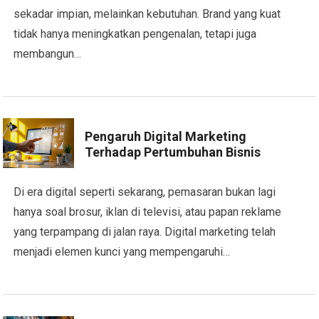
sekadar impian, melainkan kebutuhan. Brand yang kuat
tidak hanya meningkatkan pengenalan, tetapi juga
membangun…
Pengaruh Digital Marketing
Terhadap Pertumbuhan Bisnis
Di era digital seperti sekarang, pemasaran bukan lagi
hanya soal brosur, iklan di televisi, atau papan reklame
yang terpampang di jalan raya. Digital marketing telah
menjadi elemen kunci yang mempengaruhi…