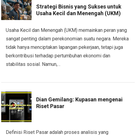
Strategi Bisnis yang Sukses untuk
Usaha Kecil dan Menengah (UKM)
Usaha Kecil dan Menengah (UKM) memainkan peran yang
sangat penting dalam perekonomian suatu negara. Mereka
tidak hanya menciptakan lapangan pekerjaan, tetapi juga
berkontribusi terhadap pertumbuhan ekonomi dan
stabilitas sosial. Namun,…
Dian Gemilang: Kupasan mengenai
Riset Pasar
Definisi Riset Pasar adalah proses analisis yang