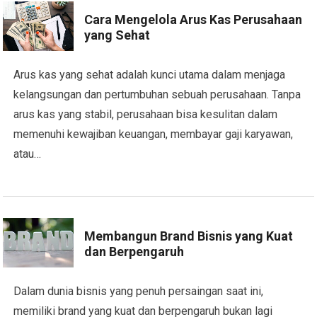
Cara Mengelola Arus Kas Perusahaan
yang Sehat
Arus kas yang sehat adalah kunci utama dalam menjaga
kelangsungan dan pertumbuhan sebuah perusahaan. Tanpa
arus kas yang stabil, perusahaan bisa kesulitan dalam
memenuhi kewajiban keuangan, membayar gaji karyawan,
atau…
Membangun Brand Bisnis yang Kuat
dan Berpengaruh
Dalam dunia bisnis yang penuh persaingan saat ini,
memiliki brand yang kuat dan berpengaruh bukan lagi