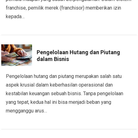
franchise, pemilik merek (franchisor) memberikan izin
kepada…
Pengelolaan Hutang dan Piutang
dalam Bisnis
Pengelolaan hutang dan piutang merupakan salah satu
aspek krusial dalam keberhasilan operasional dan
kestabilan keuangan sebuah bisnis. Tanpa pengelolaan
yang tepat, kedua hal ini bisa menjadi beban yang
mengganggu arus…