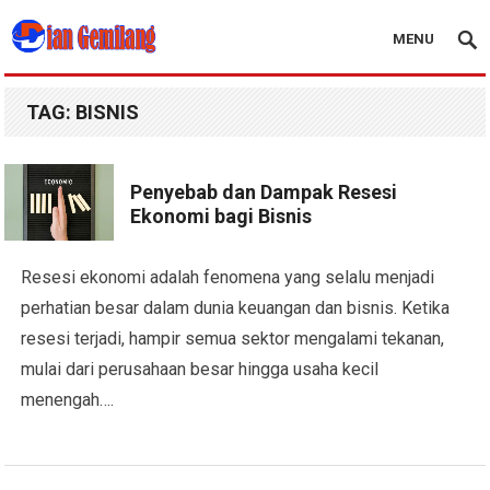
MENU
Blog Dian Gemilang
TAG:
BISNIS
Penyebab dan Dampak Resesi
Ekonomi bagi Bisnis
Resesi ekonomi adalah fenomena yang selalu menjadi
perhatian besar dalam dunia keuangan dan bisnis. Ketika
resesi terjadi, hampir semua sektor mengalami tekanan,
mulai dari perusahaan besar hingga usaha kecil
menengah….