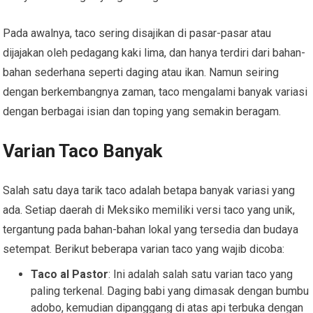
Pada awalnya, taco sering disajikan di pasar-pasar atau
dijajakan oleh pedagang kaki lima, dan hanya terdiri dari bahan-
bahan sederhana seperti daging atau ikan. Namun seiring
dengan berkembangnya zaman, taco mengalami banyak variasi
dengan berbagai isian dan toping yang semakin beragam.
Varian Taco Banyak
Salah satu daya tarik taco adalah betapa banyak variasi yang
ada. Setiap daerah di Meksiko memiliki versi taco yang unik,
tergantung pada bahan-bahan lokal yang tersedia dan budaya
setempat. Berikut beberapa varian taco yang wajib dicoba:
Taco al Pastor
: Ini adalah salah satu varian taco yang
paling terkenal. Daging babi yang dimasak dengan bumbu
adobo, kemudian dipanggang di atas api terbuka dengan