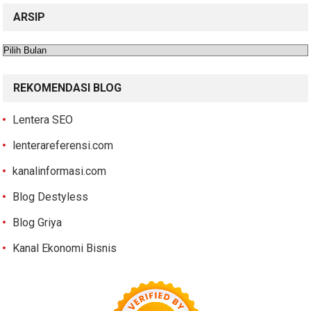
ARSIP
Arsip
REKOMENDASI BLOG
Lentera SEO
lenterareferensi.com
kanalinformasi.com
Blog Destyless
Blog Griya
Kanal Ekonomi Bisnis