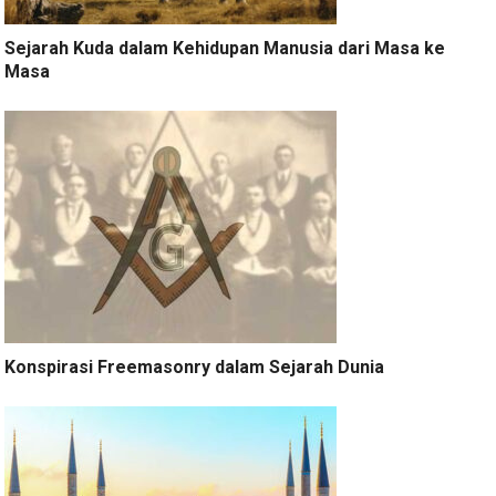
Sejarah Kuda dalam Kehidupan Manusia dari Masa ke
Masa
Konspirasi Freemasonry dalam Sejarah Dunia