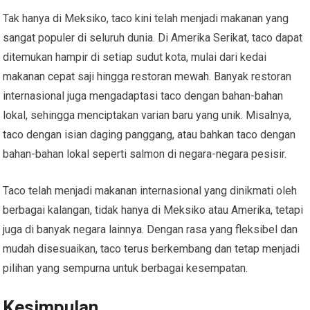
Tak hanya di Meksiko, taco kini telah menjadi makanan yang
sangat populer di seluruh dunia. Di Amerika Serikat, taco dapat
ditemukan hampir di setiap sudut kota, mulai dari kedai
makanan cepat saji hingga restoran mewah. Banyak restoran
internasional juga mengadaptasi taco dengan bahan-bahan
lokal, sehingga menciptakan varian baru yang unik. Misalnya,
taco dengan isian daging panggang, atau bahkan taco dengan
bahan-bahan lokal seperti salmon di negara-negara pesisir.
Taco telah menjadi makanan internasional yang dinikmati oleh
berbagai kalangan, tidak hanya di Meksiko atau Amerika, tetapi
juga di banyak negara lainnya. Dengan rasa yang fleksibel dan
mudah disesuaikan, taco terus berkembang dan tetap menjadi
pilihan yang sempurna untuk berbagai kesempatan.
Kesimpulan