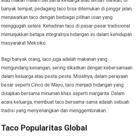
atau makan malam bersama keluarga atau teman. Bahkan, di
banyak tempat, pedagang taco bisa ditemukan di pinggir jalan,
menawarkan taco dengan berbagai pilihan isian yang
menggugah selera. Kehadiran taco di pasar-pasar tradisional
menunjukkan betapa integralnya hidangan ini dalam kehidupan
masyarakat Meksiko.
Bagi banyak orang, taco juga adalah makanan yang
mengundang kenangan, sering dikaitkan dengan kebersamaan
dalam keluarga atau pesta-pesta. Misalnya, dalam perayaan
besar seperti Cinco de Mayo, taco menjadi hidangan yang
disajikan bersama minuman khas seperti margarita. Dalam
acara keluarga, membuat taco bersama-sama adalah sebuah
tradisi yang menyenangkan dan menggembirakan.
Taco Popularitas Global