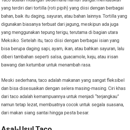
yang terdiri dari tortilla (roti pipih) yang diisi dengan berbagai
bahan, baik itu daging, sayuran, atau bahan lainnya. Tortilla yang
digunakan biasanya terbuat dari jagung, meskipun ada juga
yang menggunakan tepung terigu, terutama di bagian utara
Meksiko. Setelah itu, taco diisi dengan berbagai isian yang
bisa berupa daging sapi, ayam, ikan, atau bahkan sayuran, lalu
diberi tambahan seperti salsa, guacamole, keju, atau irisan
bawang dan ketumbar untuk menambah rasa.
Meski sederhana, taco adalah makanan yang sangat fleksibel
dan bisa disesuaikan dengan selera masing-masing. Ciri khas
dari taco adalah kemampuannya untuk menjadi “terjangkau”
namun tetap lezat, membuatnya cocok untuk segala suasana,
dari makan siang santai hingga pesta besar.
Asal-Usul Taco