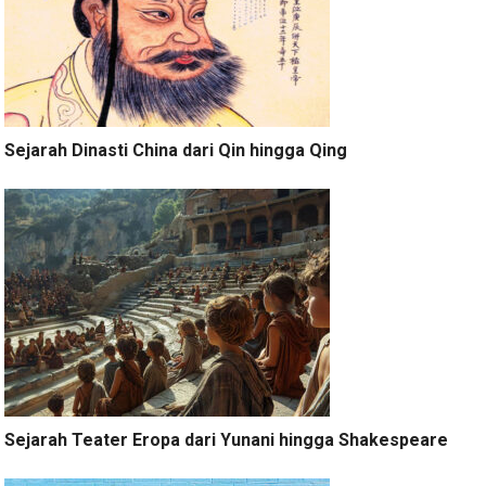
Sejarah Dinasti China dari Qin hingga Qing
Sejarah Teater Eropa dari Yunani hingga Shakespeare