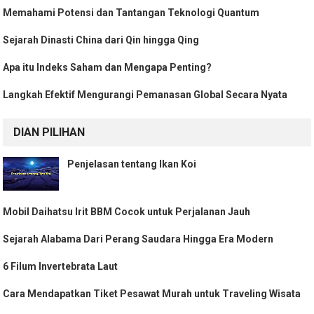
Memahami Potensi dan Tantangan Teknologi Quantum
Sejarah Dinasti China dari Qin hingga Qing
Apa itu Indeks Saham dan Mengapa Penting?
Langkah Efektif Mengurangi Pemanasan Global Secara Nyata
DIAN PILIHAN
Penjelasan tentang Ikan Koi
Mobil Daihatsu Irit BBM Cocok untuk Perjalanan Jauh
Sejarah Alabama Dari Perang Saudara Hingga Era Modern
6 Filum Invertebrata Laut
Cara Mendapatkan Tiket Pesawat Murah untuk Traveling Wisata