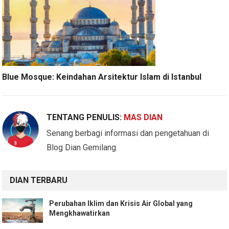
Blue Mosque: Keindahan Arsitektur Islam di Istanbul
TENTANG PENULIS:
MAS DIAN
Senang berbagi informasi dan pengetahuan di
Blog Dian Gemilang.
DIAN TERBARU
Perubahan Iklim dan Krisis Air Global yang
Mengkhawatirkan