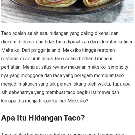
Taco adalah salah satu hidangan yang paling dikenal dan
dicintai di dunia, dan tidak bisa dipisahkan dari identitas kuliner
Meksiko. Dari pinggir jalan di Meksiko hingga restoran-
restoran di seluruh dunia, taco selalu berhasil mencuri
perhatian. Menurut situs review makanan meksiko, simplicity-
nya yang menggoda dan rasa yang beragam membuat taco
menjadi makanan yang tak pernah lekang oleh waktu. Tapi, apa
sih sebenarnya yang membuat taco begitu istimewa dan
kenapa dia menjadi ikon kuliner Meksiko?
Apa Itu Hidangan Taco?
Taco adalah hidangan sederhana namun sangat memuaskan