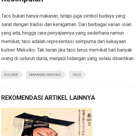
Taco bukan hanya makanan, tetapi juga simbol budaya yang
sarat dengan tradisi dan keragaman. Dari berbagai varian isian
yang ada, hingga cara penyajiannya yang sederhana namun
memikat, taco adalah representasi sempurna dari kekayaan
kuliner Meksiko. Tak heran jika taco terus memikat hati banyak
orang di seluruh dunia, menjadi hidangan yang selalu dinantikan.
KULINER
MAKANAN MEKSIKO
TACO
REKOMENDASI ARTIKEL LAINNYA