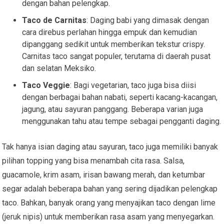
dengan bahan pelengkap.
Taco de Carnitas
: Daging babi yang dimasak dengan
cara direbus perlahan hingga empuk dan kemudian
dipanggang sedikit untuk memberikan tekstur crispy.
Carnitas taco sangat populer, terutama di daerah pusat
dan selatan Meksiko.
Taco Veggie
: Bagi vegetarian, taco juga bisa diisi
dengan berbagai bahan nabati, seperti kacang-kacangan,
jagung, atau sayuran panggang. Beberapa varian juga
menggunakan tahu atau tempe sebagai pengganti daging.
Tak hanya isian daging atau sayuran, taco juga memiliki banyak
pilihan topping yang bisa menambah cita rasa. Salsa,
guacamole, krim asam, irisan bawang merah, dan ketumbar
segar adalah beberapa bahan yang sering dijadikan pelengkap
taco. Bahkan, banyak orang yang menyajikan taco dengan lime
(jeruk nipis) untuk memberikan rasa asam yang menyegarkan.