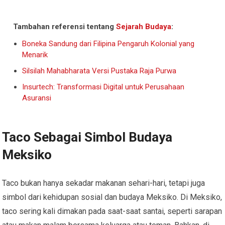
Tambahan referensi tentang
Sejarah Budaya
:
Boneka Sandung dari Filipina Pengaruh Kolonial yang
Menarik
Silsilah Mahabharata Versi Pustaka Raja Purwa
Insurtech: Transformasi Digital untuk Perusahaan
Asuransi
Taco Sebagai Simbol Budaya
Meksiko
Taco bukan hanya sekadar makanan sehari-hari, tetapi juga
simbol dari kehidupan sosial dan budaya Meksiko. Di Meksiko,
taco sering kali dimakan pada saat-saat santai, seperti sarapan