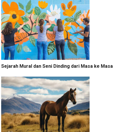
Sejarah Mural dan Seni Dinding dari Masa ke Masa