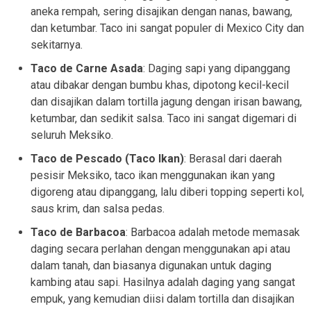
aneka rempah, sering disajikan dengan nanas, bawang,
dan ketumbar. Taco ini sangat populer di Mexico City dan
sekitarnya.
Taco de Carne Asada
: Daging sapi yang dipanggang
atau dibakar dengan bumbu khas, dipotong kecil-kecil
dan disajikan dalam tortilla jagung dengan irisan bawang,
ketumbar, dan sedikit salsa. Taco ini sangat digemari di
seluruh Meksiko.
Taco de Pescado (Taco Ikan)
: Berasal dari daerah
pesisir Meksiko, taco ikan menggunakan ikan yang
digoreng atau dipanggang, lalu diberi topping seperti kol,
saus krim, dan salsa pedas.
Taco de Barbacoa
: Barbacoa adalah metode memasak
daging secara perlahan dengan menggunakan api atau
dalam tanah, dan biasanya digunakan untuk daging
kambing atau sapi. Hasilnya adalah daging yang sangat
empuk, yang kemudian diisi dalam tortilla dan disajikan