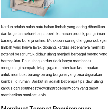
Kardus adalah salah satu bahan limbah yang sering dihasilkan
dari kegiatan sehari-hari, seperti kemasan produk, pengiriman
barang, atau belanja online. Meskipun sering dianggap sebagai
limbah yang hanya layak dibuang, kardus sebenarnya memiliki
potensi besar untuk didaur ulang menjadi berbagai barang yang
bermanfaat. Daur ulang kardus tidak hanya membantu
mengurangi sampah, tetapi juga memberikan kesempatan
untuk membuat barang-barang berguna yang bisa digunakan
kembali di rumah. Berikut ini adalah beberapa tips daur ulang
kardus dari southeastrecyclingtradeshow.com yang dapat
memberikan manfaat lebih.
Membuat Tempat Penyimpanan