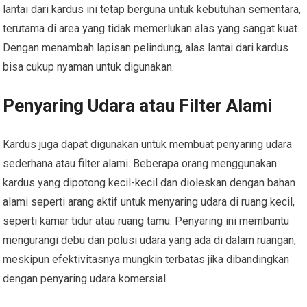
lantai dari kardus ini tetap berguna untuk kebutuhan sementara,
terutama di area yang tidak memerlukan alas yang sangat kuat.
Dengan menambah lapisan pelindung, alas lantai dari kardus
bisa cukup nyaman untuk digunakan.
Penyaring Udara atau Filter Alami
Kardus juga dapat digunakan untuk membuat penyaring udara
sederhana atau filter alami. Beberapa orang menggunakan
kardus yang dipotong kecil-kecil dan dioleskan dengan bahan
alami seperti arang aktif untuk menyaring udara di ruang kecil,
seperti kamar tidur atau ruang tamu. Penyaring ini membantu
mengurangi debu dan polusi udara yang ada di dalam ruangan,
meskipun efektivitasnya mungkin terbatas jika dibandingkan
dengan penyaring udara komersial.