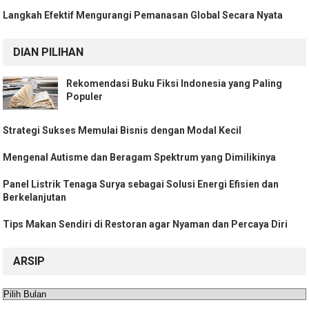
Langkah Efektif Mengurangi Pemanasan Global Secara Nyata
DIAN PILIHAN
Rekomendasi Buku Fiksi Indonesia yang Paling
Populer
Strategi Sukses Memulai Bisnis dengan Modal Kecil
Mengenal Autisme dan Beragam Spektrum yang Dimilikinya
Panel Listrik Tenaga Surya sebagai Solusi Energi Efisien dan
Berkelanjutan
Tips Makan Sendiri di Restoran agar Nyaman dan Percaya Diri
ARSIP
Arsip