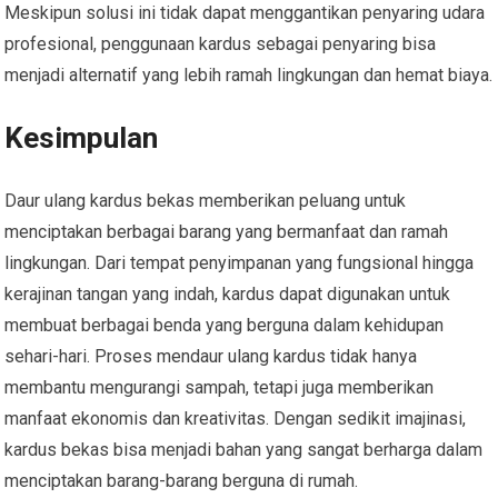
Meskipun solusi ini tidak dapat menggantikan penyaring udara
profesional, penggunaan kardus sebagai penyaring bisa
menjadi alternatif yang lebih ramah lingkungan dan hemat biaya.
Kesimpulan
Daur ulang kardus bekas memberikan peluang untuk
menciptakan berbagai barang yang bermanfaat dan ramah
lingkungan. Dari tempat penyimpanan yang fungsional hingga
kerajinan tangan yang indah, kardus dapat digunakan untuk
membuat berbagai benda yang berguna dalam kehidupan
sehari-hari. Proses mendaur ulang kardus tidak hanya
membantu mengurangi sampah, tetapi juga memberikan
manfaat ekonomis dan kreativitas. Dengan sedikit imajinasi,
kardus bekas bisa menjadi bahan yang sangat berharga dalam
menciptakan barang-barang berguna di rumah.