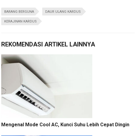
BARANG BERGUNA
DAUR ULANG KARDUS
KERAJINAN KARDUS
REKOMENDASI ARTIKEL LAINNYA
Mengenal Mode Cool AC, Kunci Suhu Lebih Cepat Dingin