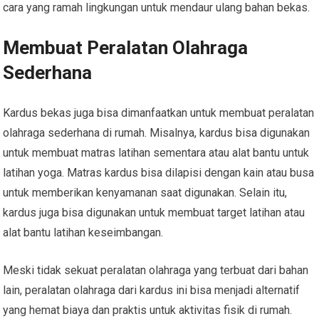
cara yang ramah lingkungan untuk mendaur ulang bahan bekas.
Membuat Peralatan Olahraga
Sederhana
Kardus bekas juga bisa dimanfaatkan untuk membuat peralatan
olahraga sederhana di rumah. Misalnya, kardus bisa digunakan
untuk membuat matras latihan sementara atau alat bantu untuk
latihan yoga. Matras kardus bisa dilapisi dengan kain atau busa
untuk memberikan kenyamanan saat digunakan. Selain itu,
kardus juga bisa digunakan untuk membuat target latihan atau
alat bantu latihan keseimbangan.
Meski tidak sekuat peralatan olahraga yang terbuat dari bahan
lain, peralatan olahraga dari kardus ini bisa menjadi alternatif
yang hemat biaya dan praktis untuk aktivitas fisik di rumah.