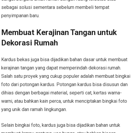
sebagai solusi sementara sebelum membeli tempat
penyimpanan baru.
Membuat Kerajinan Tangan untuk
Dekorasi Rumah
Kardus bekas juga bisa dijadikan bahan dasar untuk membuat
kerajinan tangan yang dapat memperindah dekorasi rumah.
Salah satu proyek yang cukup populer adalah membuat bingkai
foto dari potongan kardus. Potongan kardus bisa disusun dan
dihias dengan berbagai material, seperti cat, kertas warna-
warni, atau bahkan kain perca, untuk menciptakan bingkai foto
yang unik dan ramah lingkungan.
Selain bingkai foto, kardus juga bisa dijadikan bahan untuk