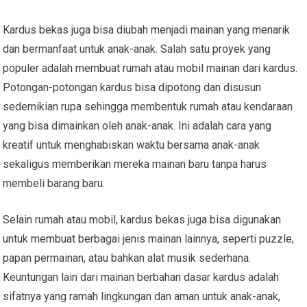
Kardus bekas juga bisa diubah menjadi mainan yang menarik
dan bermanfaat untuk anak-anak. Salah satu proyek yang
populer adalah membuat rumah atau mobil mainan dari kardus.
Potongan-potongan kardus bisa dipotong dan disusun
sedemikian rupa sehingga membentuk rumah atau kendaraan
yang bisa dimainkan oleh anak-anak. Ini adalah cara yang
kreatif untuk menghabiskan waktu bersama anak-anak
sekaligus memberikan mereka mainan baru tanpa harus
membeli barang baru.
Selain rumah atau mobil, kardus bekas juga bisa digunakan
untuk membuat berbagai jenis mainan lainnya, seperti puzzle,
papan permainan, atau bahkan alat musik sederhana.
Keuntungan lain dari mainan berbahan dasar kardus adalah
sifatnya yang ramah lingkungan dan aman untuk anak-anak,