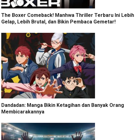
The Boxer Comeback! Manhwa Thriller Terbaru Ini Lebih
Gelap, Lebih Brutal, dan Bikin Pembaca Gemetar!
Dandadan: Manga Bikin Ketagihan dan Banyak Orang
Membicarakannya