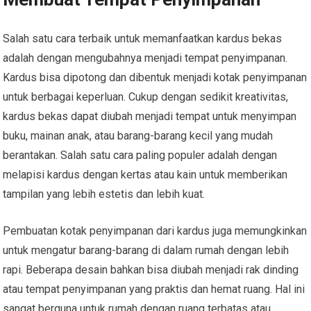
Salah satu cara terbaik untuk memanfaatkan kardus bekas
adalah dengan mengubahnya menjadi tempat penyimpanan.
Kardus bisa dipotong dan dibentuk menjadi kotak penyimpanan
untuk berbagai keperluan. Cukup dengan sedikit kreativitas,
kardus bekas dapat diubah menjadi tempat untuk menyimpan
buku, mainan anak, atau barang-barang kecil yang mudah
berantakan. Salah satu cara paling populer adalah dengan
melapisi kardus dengan kertas atau kain untuk memberikan
tampilan yang lebih estetis dan lebih kuat.
Pembuatan kotak penyimpanan dari kardus juga memungkinkan
untuk mengatur barang-barang di dalam rumah dengan lebih
rapi. Beberapa desain bahkan bisa diubah menjadi rak dinding
atau tempat penyimpanan yang praktis dan hemat ruang. Hal ini
sangat berguna untuk rumah dengan ruang terbatas atau