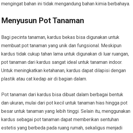
mengingat bahan ini tidak mengandung bahan kimia berbahaya.
Menyusun Pot Tanaman
Bagi pecinta tanaman, kardus bekas bisa digunakan untuk
membuat pot tanaman yang unik dan fungsional. Meskipun
kardus tidak cukup tahan lama untuk digunakan di luar ruangan,
pot tanaman dari kardus sangat ideal untuk tanaman indoor.
Untuk meningkatkan ketahanan, kardus dapat dilapisi dengan
plastik atau cat kedap air di bagian dalam.
Pot tanaman dari kardus bisa dibuat dalam berbagai bentuk
dan ukuran, mulai dari pot kecil untuk tanaman hias hingga pot
besar untuk tanaman yang lebih tinggi. Selain itu, menggunakan
kardus sebagai pot tanaman dapat memberikan sentuhan
estetis yang berbeda pada ruang rumah, sekaligus menjadi