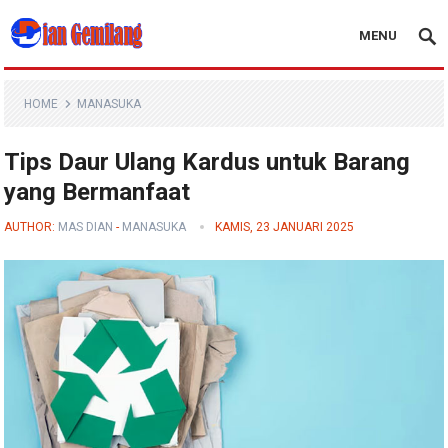
MENU
Blog Dian Gemilang
HOME
MANASUKA
Tips Daur Ulang Kardus untuk Barang
yang Bermanfaat
AUTHOR:
MAS DIAN
-
MANASUKA
KAMIS, 23 JANUARI 2025