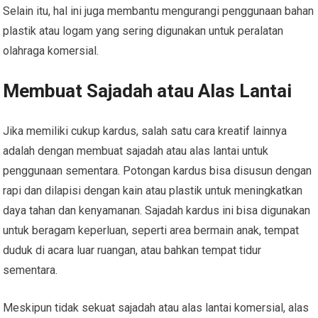
Selain itu, hal ini juga membantu mengurangi penggunaan bahan
plastik atau logam yang sering digunakan untuk peralatan
olahraga komersial.
Membuat Sajadah atau Alas Lantai
Jika memiliki cukup kardus, salah satu cara kreatif lainnya
adalah dengan membuat sajadah atau alas lantai untuk
penggunaan sementara. Potongan kardus bisa disusun dengan
rapi dan dilapisi dengan kain atau plastik untuk meningkatkan
daya tahan dan kenyamanan. Sajadah kardus ini bisa digunakan
untuk beragam keperluan, seperti area bermain anak, tempat
duduk di acara luar ruangan, atau bahkan tempat tidur
sementara.
Meskipun tidak sekuat sajadah atau alas lantai komersial, alas