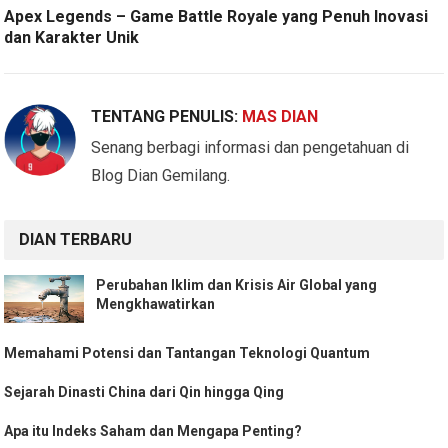
Apex Legends – Game Battle Royale yang Penuh Inovasi
dan Karakter Unik
TENTANG PENULIS:
MAS DIAN
Senang berbagi informasi dan pengetahuan di
Blog Dian Gemilang.
DIAN TERBARU
Perubahan Iklim dan Krisis Air Global yang
Mengkhawatirkan
Memahami Potensi dan Tantangan Teknologi Quantum
Sejarah Dinasti China dari Qin hingga Qing
Apa itu Indeks Saham dan Mengapa Penting?