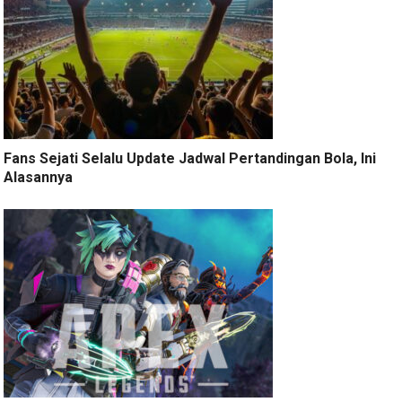
Fans Sejati Selalu Update Jadwal Pertandingan Bola, Ini
Alasannya