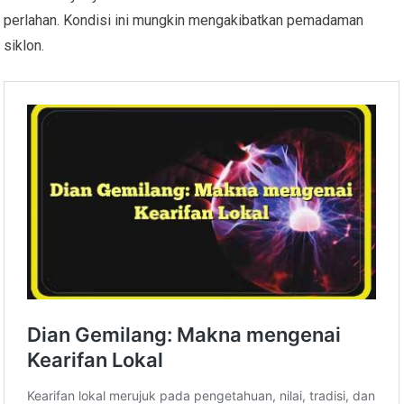
perlahan. Kondisi ini mungkin mengakibatkan pemadaman
siklon.