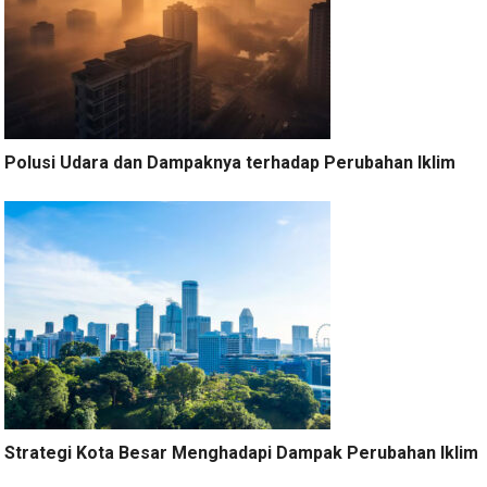
Polusi Udara dan Dampaknya terhadap Perubahan Iklim
Strategi Kota Besar Menghadapi Dampak Perubahan Iklim