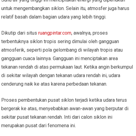
untuk mengembangkan siklon. Selain itu, atmosfer juga harus
relatif basah dalam bagian udara yang lebih tinggi.
Dikutip dari situs
ruangpintar.com
, awalnya, proses
terbentuknya siklon tropis sering dimulai oleh gangguan
atmosferik, seperti pola gelombang di wilayah tropis atau
gangguan cuaca lainnya. Gangguan ini menciptakan area
tekanan rendah di atas permukaan laut. Ketika angin berkumpul
di sekitar wilayah dengan tekanan udara rendah ini, udara
cenderung naik ke atas karena perbedaan tekanan.
Proses pembentukan pusat siklon terjadi ketika udara terus
bergerak ke atas, menyebabkan awan-awan yang berputar di
sekitar pusat tekanan rendah. Inti dari calon siklon ini
merupakan pusat dari fenomena ini.