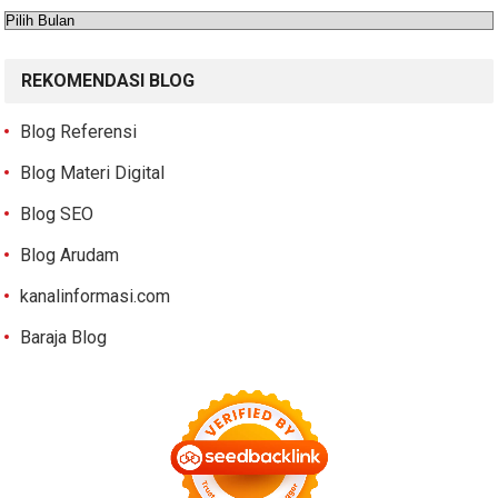
Arsip
REKOMENDASI BLOG
Blog Referensi
Blog Materi Digital
Blog SEO
Blog Arudam
kanalinformasi.com
Baraja Blog