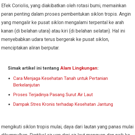
Efek Coriolis, yang diakibatkan oleh rotasi bumi, memainkan
peran penting dalam proses pembentukan siklon tropis. Angin
yang mengalir ke pusat siklon mengalami terpental ke arah
kanan (di belahan utara) atau kiri (di belahan selatan). Hal ini
menyebabkan udara terus bergerak ke pusat siklon,
menciptakan aliran berputar.
Simak artikel ini tentang
Alam Lingkungan
:
Cara Menjaga Kesehatan Tanah untuk Pertanian
Berkelanjutan
Proses Terjadinya Pasang Surut Air Laut
Dampak Stres Kronis terhadap Kesehatan Jantung
mengikuti siklon tropis mulai, daya dari lautan yang panas mulai