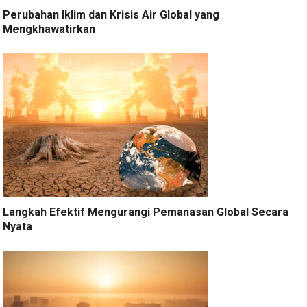
Perubahan Iklim dan Krisis Air Global yang
Mengkhawatirkan
Langkah Efektif Mengurangi Pemanasan Global Secara
Nyata