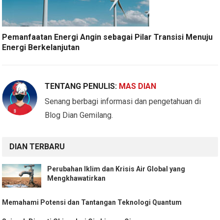
Pemanfaatan Energi Angin sebagai Pilar Transisi Menuju
Energi Berkelanjutan
TENTANG PENULIS:
MAS DIAN
Senang berbagi informasi dan pengetahuan di
Blog Dian Gemilang.
DIAN TERBARU
Perubahan Iklim dan Krisis Air Global yang
Mengkhawatirkan
Memahami Potensi dan Tantangan Teknologi Quantum