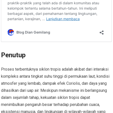
Penutup
Proses terbentuknya siklon tropis adalah akibat dari interaksi
kompleks antara tingkat suhu tinggi di permukaan laut, kondisi
atmosfer yang lembab, dampak efek Coriolis, dan daya yang
dihasilkan dari uap air. Meskipun mekanisme ini berlangsung
dalam sejumlah tahap, kekuatan siklon tropis dapat
menimbulkan pengaruh besar terhadap perubahan cuaca,
eksistensi manusia, dan lingkungan di wilayah-wilayah yang