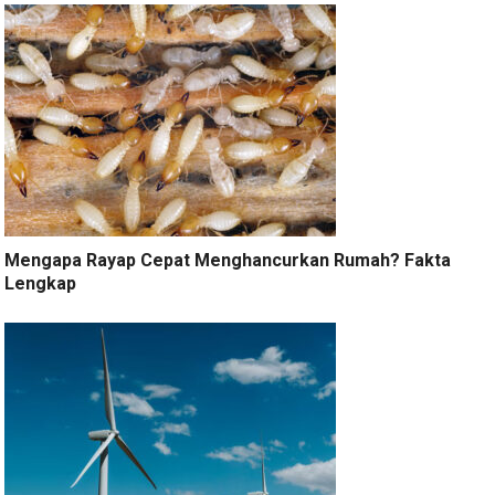
Mengapa Rayap Cepat Menghancurkan Rumah? Fakta
Lengkap