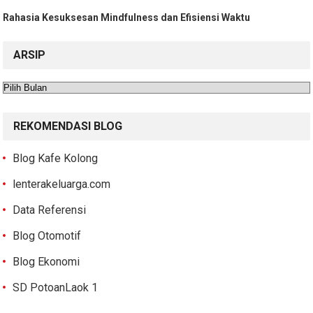
Rahasia Kesuksesan Mindfulness dan Efisiensi Waktu
ARSIP
Arsip
REKOMENDASI BLOG
Blog Kafe Kolong
lenterakeluarga.com
Data Referensi
Blog Otomotif
Blog Ekonomi
SD PotoanLaok 1