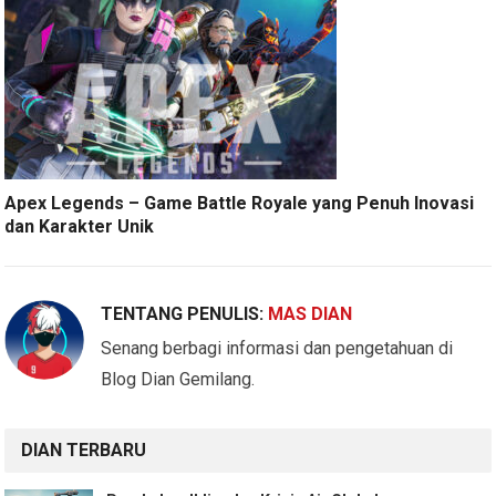
Apex Legends – Game Battle Royale yang Penuh Inovasi
dan Karakter Unik
TENTANG PENULIS:
MAS DIAN
Senang berbagi informasi dan pengetahuan di
Blog Dian Gemilang.
DIAN TERBARU