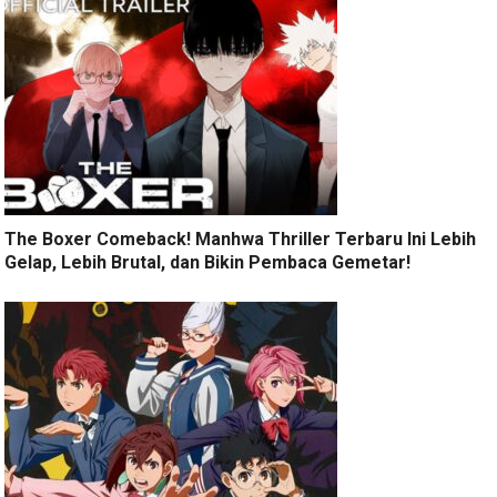
The Boxer Comeback! Manhwa Thriller Terbaru Ini Lebih
Gelap, Lebih Brutal, dan Bikin Pembaca Gemetar!