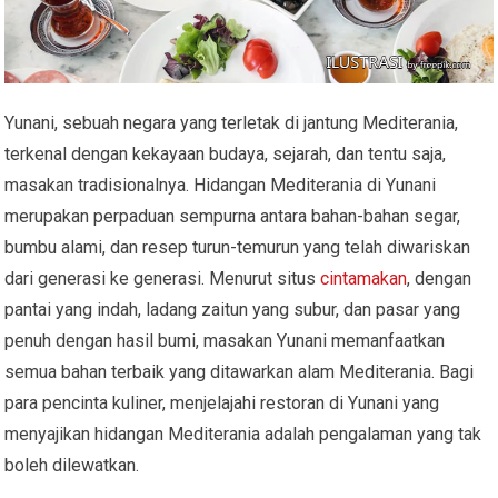
Yunani, sebuah negara yang terletak di jantung Mediterania,
terkenal dengan kekayaan budaya, sejarah, dan tentu saja,
masakan tradisionalnya. Hidangan Mediterania di Yunani
merupakan perpaduan sempurna antara bahan-bahan segar,
bumbu alami, dan resep turun-temurun yang telah diwariskan
dari generasi ke generasi. Menurut situs
cintamakan
, dengan
pantai yang indah, ladang zaitun yang subur, dan pasar yang
penuh dengan hasil bumi, masakan Yunani memanfaatkan
semua bahan terbaik yang ditawarkan alam Mediterania. Bagi
para pencinta kuliner, menjelajahi restoran di Yunani yang
menyajikan hidangan Mediterania adalah pengalaman yang tak
boleh dilewatkan.