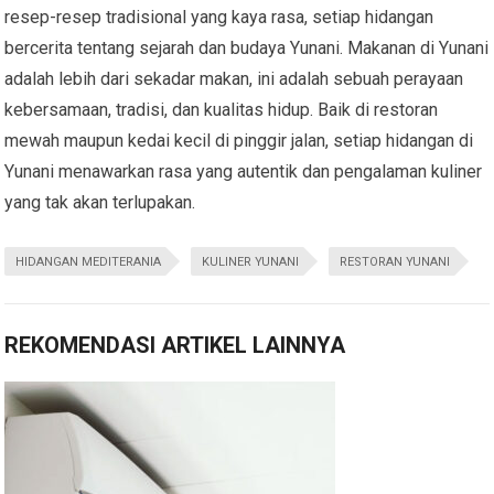
resep-resep tradisional yang kaya rasa, setiap hidangan
bercerita tentang sejarah dan budaya Yunani. Makanan di Yunani
adalah lebih dari sekadar makan, ini adalah sebuah perayaan
kebersamaan, tradisi, dan kualitas hidup. Baik di restoran
mewah maupun kedai kecil di pinggir jalan, setiap hidangan di
Yunani menawarkan rasa yang autentik dan pengalaman kuliner
yang tak akan terlupakan.
HIDANGAN MEDITERANIA
KULINER YUNANI
RESTORAN YUNANI
REKOMENDASI ARTIKEL LAINNYA