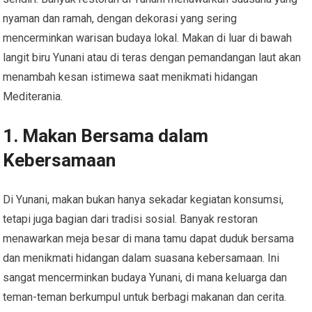
nyaman dan ramah, dengan dekorasi yang sering
mencerminkan warisan budaya lokal. Makan di luar di bawah
langit biru Yunani atau di teras dengan pemandangan laut akan
menambah kesan istimewa saat menikmati hidangan
Mediterania.
1.
Makan Bersama dalam
Kebersamaan
Di Yunani, makan bukan hanya sekadar kegiatan konsumsi,
tetapi juga bagian dari tradisi sosial. Banyak restoran
menawarkan meja besar di mana tamu dapat duduk bersama
dan menikmati hidangan dalam suasana kebersamaan. Ini
sangat mencerminkan budaya Yunani, di mana keluarga dan
teman-teman berkumpul untuk berbagi makanan dan cerita.