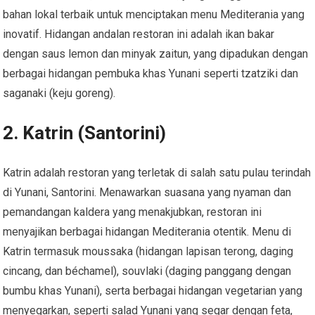
bahan lokal terbaik untuk menciptakan menu Mediterania yang
inovatif. Hidangan andalan restoran ini adalah ikan bakar
dengan saus lemon dan minyak zaitun, yang dipadukan dengan
berbagai hidangan pembuka khas Yunani seperti tzatziki dan
saganaki (keju goreng).
2.
Katrin (Santorini)
Katrin adalah restoran yang terletak di salah satu pulau terindah
di Yunani, Santorini. Menawarkan suasana yang nyaman dan
pemandangan kaldera yang menakjubkan, restoran ini
menyajikan berbagai hidangan Mediterania otentik. Menu di
Katrin termasuk moussaka (hidangan lapisan terong, daging
cincang, dan béchamel), souvlaki (daging panggang dengan
bumbu khas Yunani), serta berbagai hidangan vegetarian yang
menyegarkan, seperti salad Yunani yang segar dengan feta,