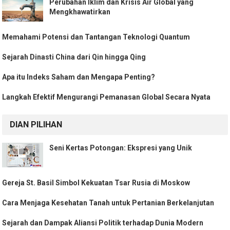
Perubahan Iklim dan Krisis Air Global yang
Mengkhawatirkan
Memahami Potensi dan Tantangan Teknologi Quantum
Sejarah Dinasti China dari Qin hingga Qing
Apa itu Indeks Saham dan Mengapa Penting?
Langkah Efektif Mengurangi Pemanasan Global Secara Nyata
DIAN PILIHAN
Seni Kertas Potongan: Ekspresi yang Unik
Gereja St. Basil Simbol Kekuatan Tsar Rusia di Moskow
Cara Menjaga Kesehatan Tanah untuk Pertanian Berkelanjutan
Sejarah dan Dampak Aliansi Politik terhadap Dunia Modern