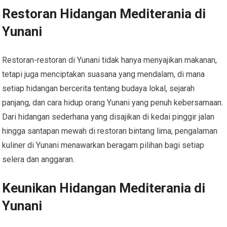
Restoran Hidangan Mediterania di
Yunani
Restoran-restoran di Yunani tidak hanya menyajikan makanan,
tetapi juga menciptakan suasana yang mendalam, di mana
setiap hidangan bercerita tentang budaya lokal, sejarah
panjang, dan cara hidup orang Yunani yang penuh kebersamaan.
Dari hidangan sederhana yang disajikan di kedai pinggir jalan
hingga santapan mewah di restoran bintang lima, pengalaman
kuliner di Yunani menawarkan beragam pilihan bagi setiap
selera dan anggaran.
Keunikan Hidangan Mediterania di
Yunani