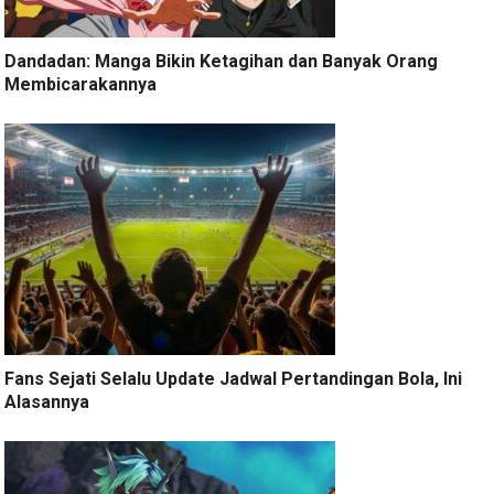
Dandadan: Manga Bikin Ketagihan dan Banyak Orang
Membicarakannya
Fans Sejati Selalu Update Jadwal Pertandingan Bola, Ini
Alasannya