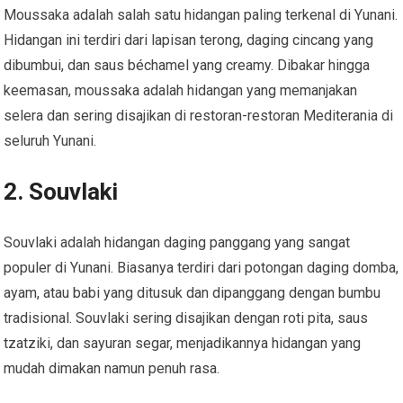
Moussaka adalah salah satu hidangan paling terkenal di Yunani.
Hidangan ini terdiri dari lapisan terong, daging cincang yang
dibumbui, dan saus béchamel yang creamy. Dibakar hingga
keemasan, moussaka adalah hidangan yang memanjakan
selera dan sering disajikan di restoran-restoran Mediterania di
seluruh Yunani.
2.
Souvlaki
Souvlaki adalah hidangan daging panggang yang sangat
populer di Yunani. Biasanya terdiri dari potongan daging domba,
ayam, atau babi yang ditusuk dan dipanggang dengan bumbu
tradisional. Souvlaki sering disajikan dengan roti pita, saus
tzatziki, dan sayuran segar, menjadikannya hidangan yang
mudah dimakan namun penuh rasa.