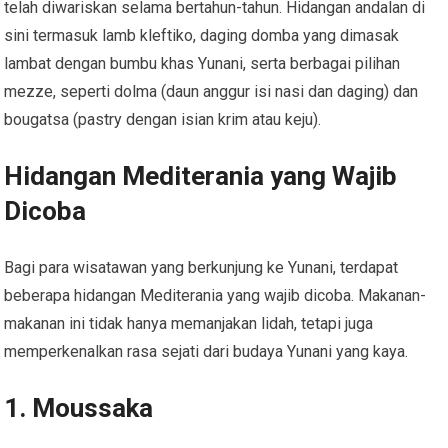
telah diwariskan selama bertahun-tahun. Hidangan andalan di
sini termasuk lamb kleftiko, daging domba yang dimasak
lambat dengan bumbu khas Yunani, serta berbagai pilihan
mezze, seperti dolma (daun anggur isi nasi dan daging) dan
bougatsa (pastry dengan isian krim atau keju).
Hidangan Mediterania yang Wajib
Dicoba
Bagi para wisatawan yang berkunjung ke Yunani, terdapat
beberapa hidangan Mediterania yang wajib dicoba. Makanan-
makanan ini tidak hanya memanjakan lidah, tetapi juga
memperkenalkan rasa sejati dari budaya Yunani yang kaya.
1.
Moussaka