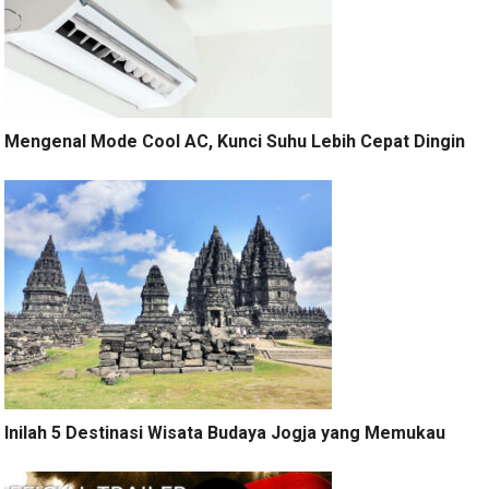
Mengenal Mode Cool AC, Kunci Suhu Lebih Cepat Dingin
Inilah 5 Destinasi Wisata Budaya Jogja yang Memukau