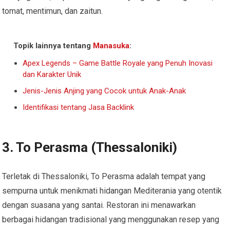
tomat, mentimun, dan zaitun.
Topik lainnya tentang
Manasuka
:
Apex Legends – Game Battle Royale yang Penuh Inovasi
dan Karakter Unik
Jenis-Jenis Anjing yang Cocok untuk Anak-Anak
Identifikasi tentang Jasa Backlink
3.
To Perasma (Thessaloniki)
Terletak di Thessaloniki, To Perasma adalah tempat yang
sempurna untuk menikmati hidangan Mediterania yang otentik
dengan suasana yang santai. Restoran ini menawarkan
berbagai hidangan tradisional yang menggunakan resep yang