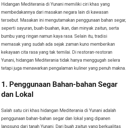
Hidangan Mediterania di Yunani memiliki ciri khas yang
membedakannya dari masakan negara lain di kawasan
tersebut. Masakan ini mengutamakan penggunaan bahan segar,
seperti sayuran, buah-buahan, ikan, dan minyak zaitun, serta
bumbu yang ringan namun kaya rasa. Selain itu, tradisi
memasak yang sudah ada sejak zaman kuno memberikan
kekayaan cita rasa yang tak ternilai. Di restoran-restoran
Yunani, hidangan Mediterania tidak hanya menggugah selera
tetapi juga menawarkan pengalaman kuliner yang penuh makna.
1. Penggunaan Bahan-bahan Segar
dan Lokal
Salah satu ciri khas hidangan Mediterania di Yunani adalah
penggunaan bahan-bahan segar dan lokal yang dipanen
langsung dari tanah Yunani. Dari buah zaitun yang berkualitas