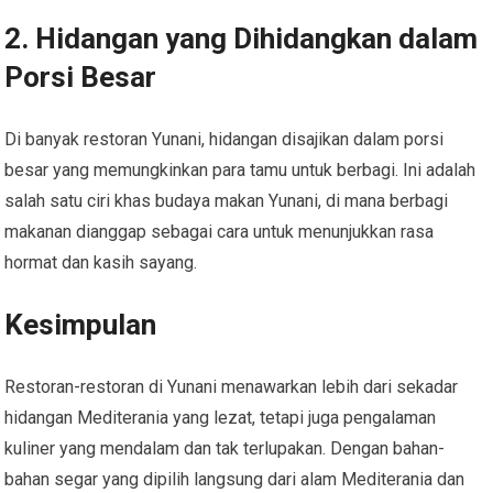
2.
Hidangan yang Dihidangkan dalam
Porsi Besar
Di banyak restoran Yunani, hidangan disajikan dalam porsi
besar yang memungkinkan para tamu untuk berbagi. Ini adalah
salah satu ciri khas budaya makan Yunani, di mana berbagi
makanan dianggap sebagai cara untuk menunjukkan rasa
hormat dan kasih sayang.
Kesimpulan
Restoran-restoran di Yunani menawarkan lebih dari sekadar
hidangan Mediterania yang lezat, tetapi juga pengalaman
kuliner yang mendalam dan tak terlupakan. Dengan bahan-
bahan segar yang dipilih langsung dari alam Mediterania dan