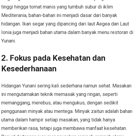
tinggi hingga tomat manis yang tumbuh subur di iklim
Mediterania, bahan-bahan ini menjadi dasar dari banyak
hidangan. Ikan segar yang dipancing dari laut Aegea dan Laut
Ionia juga menjadi bahan utama dalam banyak menu restoran di
Yunani.
2. Fokus pada Kesehatan dan
Kesederhanaan
Hidangan Yunani sering kali sederhana namun sehat. Masakan
ini mengutamakan teknik memasak yang ringan, seperti
memanggang, merebus, atau mengukus, dengan sedikit
penggunaan minyak atau mentega. Minyak zaitun adalah bahan
utama dalam hampir setiap masakan, yang tidak hanya
memberikan rasa, tetapi juga membawa manfaat kesehatan.