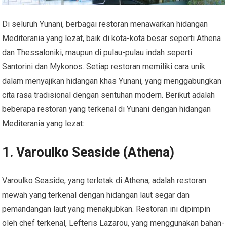
Di seluruh Yunani, berbagai restoran menawarkan hidangan
Mediterania yang lezat, baik di kota-kota besar seperti Athena
dan Thessaloniki, maupun di pulau-pulau indah seperti
Santorini dan Mykonos. Setiap restoran memiliki cara unik
dalam menyajikan hidangan khas Yunani, yang menggabungkan
cita rasa tradisional dengan sentuhan modern. Berikut adalah
beberapa restoran yang terkenal di Yunani dengan hidangan
Mediterania yang lezat:
1.
Varoulko Seaside (Athena)
Varoulko Seaside, yang terletak di Athena, adalah restoran
mewah yang terkenal dengan hidangan laut segar dan
pemandangan laut yang menakjubkan. Restoran ini dipimpin
oleh chef terkenal, Lefteris Lazarou, yang menggunakan bahan-