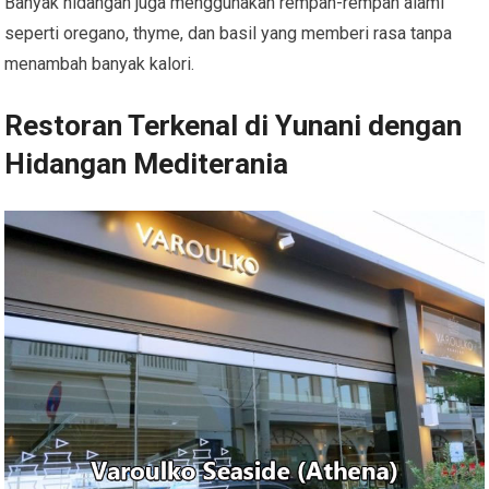
Banyak hidangan juga menggunakan rempah-rempah alami
seperti oregano, thyme, dan basil yang memberi rasa tanpa
menambah banyak kalori.
Restoran Terkenal di Yunani dengan
Hidangan Mediterania