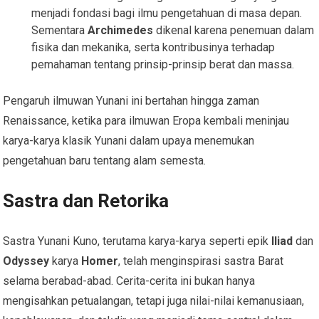
menjadi fondasi bagi ilmu pengetahuan di masa depan.
Sementara
Archimedes
dikenal karena penemuan dalam
fisika dan mekanika, serta kontribusinya terhadap
pemahaman tentang prinsip-prinsip berat dan massa.
Pengaruh ilmuwan Yunani ini bertahan hingga zaman
Renaissance, ketika para ilmuwan Eropa kembali meninjau
karya-karya klasik Yunani dalam upaya menemukan
pengetahuan baru tentang alam semesta.
Sastra dan Retorika
Sastra Yunani Kuno, terutama karya-karya seperti epik
Iliad
dan
Odyssey
karya
Homer
, telah menginspirasi sastra Barat
selama berabad-abad. Cerita-cerita ini bukan hanya
mengisahkan petualangan, tetapi juga nilai-nilai kemanusiaan,