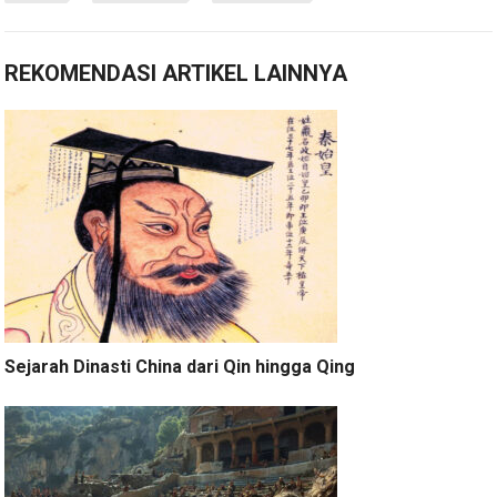
REKOMENDASI ARTIKEL LAINNYA
Sejarah Dinasti China dari Qin hingga Qing