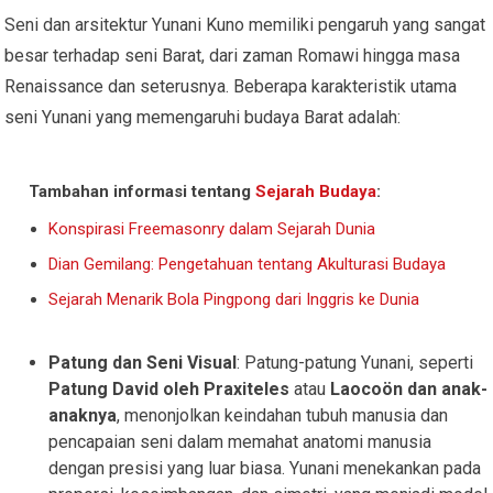
Seni dan arsitektur Yunani Kuno memiliki pengaruh yang sangat
besar terhadap seni Barat, dari zaman Romawi hingga masa
Renaissance dan seterusnya. Beberapa karakteristik utama
seni Yunani yang memengaruhi budaya Barat adalah:
Tambahan informasi tentang
Sejarah Budaya
:
Konspirasi Freemasonry dalam Sejarah Dunia
Dian Gemilang: Pengetahuan tentang Akulturasi Budaya
Sejarah Menarik Bola Pingpong dari Inggris ke Dunia
Patung dan Seni Visual
: Patung-patung Yunani, seperti
Patung David oleh Praxiteles
atau
Laocoön dan anak-
anaknya
, menonjolkan keindahan tubuh manusia dan
pencapaian seni dalam memahat anatomi manusia
dengan presisi yang luar biasa. Yunani menekankan pada