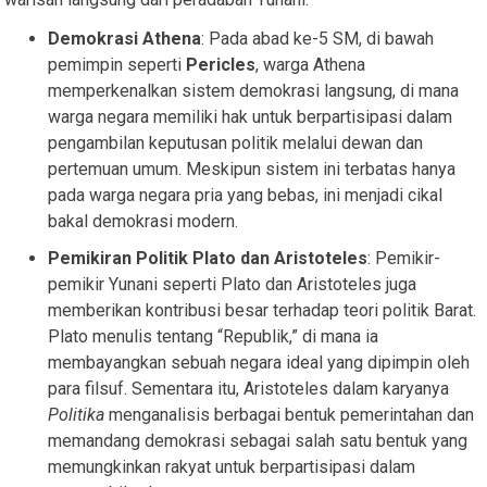
Demokrasi Athena
: Pada abad ke-5 SM, di bawah
pemimpin seperti
Pericles
, warga Athena
memperkenalkan sistem demokrasi langsung, di mana
warga negara memiliki hak untuk berpartisipasi dalam
pengambilan keputusan politik melalui dewan dan
pertemuan umum. Meskipun sistem ini terbatas hanya
pada warga negara pria yang bebas, ini menjadi cikal
bakal demokrasi modern.
Pemikiran Politik Plato dan Aristoteles
: Pemikir-
pemikir Yunani seperti Plato dan Aristoteles juga
memberikan kontribusi besar terhadap teori politik Barat.
Plato menulis tentang “Republik,” di mana ia
membayangkan sebuah negara ideal yang dipimpin oleh
para filsuf. Sementara itu, Aristoteles dalam karyanya
Politika
menganalisis berbagai bentuk pemerintahan dan
memandang demokrasi sebagai salah satu bentuk yang
memungkinkan rakyat untuk berpartisipasi dalam