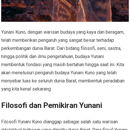
Yunani Kuno, dengan warisan budaya yang kaya dan beragam,
telah memberikan pengaruh yang sangat besar terhadap
perkembangan dunia Barat. Dari bidang filosofi, seni, sastra,
hingga politik dan ilmu pengetahuan, budaya Yunani
membentuk fondasi yang masih bertahan hingga saat ini. Kita
akan menelusuri pengaruh budaya Yunani Kuno yang telah
menyebar luas ke seluruh dunia Barat, membentuk peradaban
yang kita kenal sekarang.
Filosofi dan Pemikiran Yunani
Filosofi Yunani Kuno dianggap sebagai salah satu warisan
intelektual terbesar yang dimiliki dunia Barat. Para filsuf Yunani