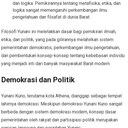
dan logika. Pemikirannya tentang metafisika, etika, dan
logika sangat memengaruhi perkembangan ilmu
pengetahuan dan filsafat di dunia Barat.
Filosofi Yunani ini meletakkan dasar bagi pemikiran ilmiah,
etika, dan politik, yang pada gilirannya melahirkan sistem
pemerintahan demokratis, perkembangan ilmu pengetahuan,
dan pembentukan konsep-konsep tentang kebebasan individu
yang menjadi inti dari banyak masyarakat Barat modern.
Demokrasi dan Politik
Yunani Kuno, terutama kota Athena, dianggap sebagai tempat
lahirnya demokrasi. Meskipun demokrasi Yunani Kuno sangat
berbeda dengan sistem demokrasi modern, konsep dasar
pemerintahan oleh rakyat dan partisipasi politik merupakan
warisan langsung dari peradaban Yunani.