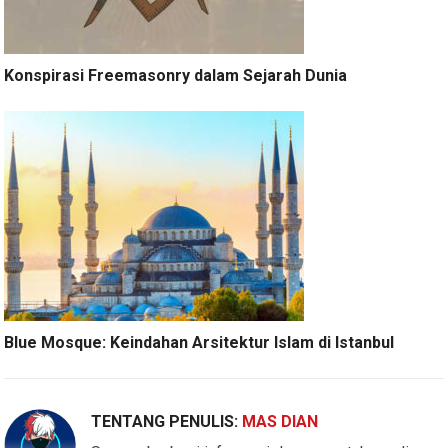
Konspirasi Freemasonry dalam Sejarah Dunia
Blue Mosque: Keindahan Arsitektur Islam di Istanbul
TENTANG PENULIS:
MAS DIAN