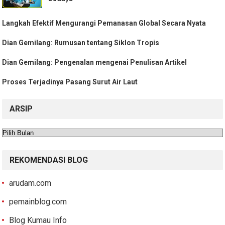
Langkah Efektif Mengurangi Pemanasan Global Secara Nyata
Dian Gemilang: Rumusan tentang Siklon Tropis
Dian Gemilang: Pengenalan mengenai Penulisan Artikel
Proses Terjadinya Pasang Surut Air Laut
ARSIP
Arsip
REKOMENDASI BLOG
arudam.com
pemainblog.com
Blog Kumau Info