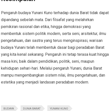
Pengaruh budaya Yunani Kuno terhadap dunia Barat tidak dapat
dipandang sebelah mata. Dari filsafat yang melahirkan
pemikiran rasional dan etika, hingga demokrasi yang
membentuk sistem politik modern, serta seni, arsitektur, ilmu
pengetahuan, dan sastra yang terus menginspirasi, warisan
budaya Yunani telah membentuk dasar bagi peradaban Barat
yang kita kenal sekarang. Pengaruh ini tetap terasa kuat hingga
masa kini, baik dalam pendidikan, politik, seni, maupun
kehidupan sehari-hari. Melalui pengaruh Yunani, dunia Barat
mampu mengembangkan sistem nilai, ilmu pengetahuan, dan
estetika yang menjadi landasan peradaban modern.
BUDAYA
DUNIA BARAT
YUNANI KUNO