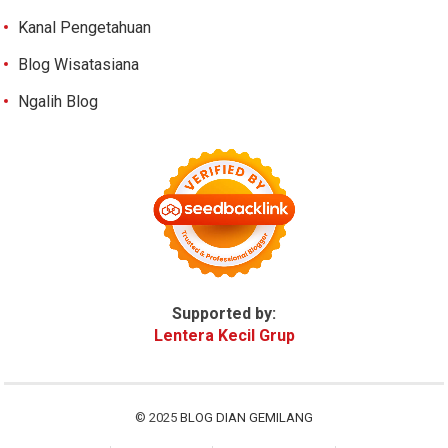
Kanal Pengetahuan
Blog Wisatasiana
Ngalih Blog
Supported by:
Lentera Kecil Grup
© 2025
BLOG DIAN GEMILANG