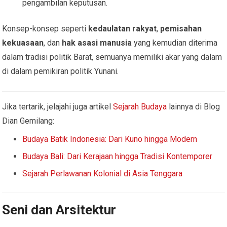
pengambilan keputusan.
Konsep-konsep seperti
kedaulatan rakyat
,
pemisahan
kekuasaan
, dan
hak asasi manusia
yang kemudian diterima
dalam tradisi politik Barat, semuanya memiliki akar yang dalam
di dalam pemikiran politik Yunani.
Jika tertarik, jelajahi juga artikel
Sejarah Budaya
lainnya di Blog
Dian Gemilang:
Budaya Batik Indonesia: Dari Kuno hingga Modern
Budaya Bali: Dari Kerajaan hingga Tradisi Kontemporer
Sejarah Perlawanan Kolonial di Asia Tenggara
Seni dan Arsitektur