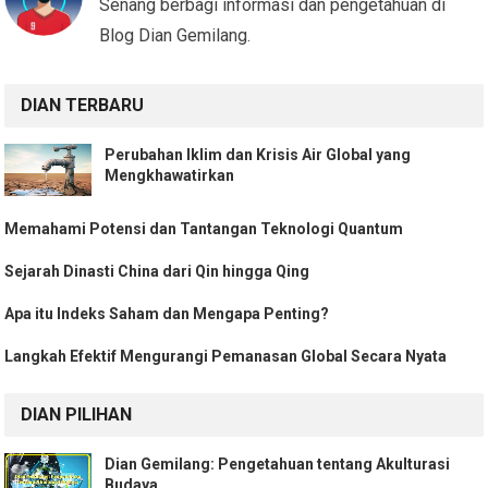
Senang berbagi informasi dan pengetahuan di
Blog Dian Gemilang.
DIAN TERBARU
Perubahan Iklim dan Krisis Air Global yang
Mengkhawatirkan
Memahami Potensi dan Tantangan Teknologi Quantum
Sejarah Dinasti China dari Qin hingga Qing
Apa itu Indeks Saham dan Mengapa Penting?
Langkah Efektif Mengurangi Pemanasan Global Secara Nyata
DIAN PILIHAN
Dian Gemilang: Pengetahuan tentang Akulturasi
Budaya