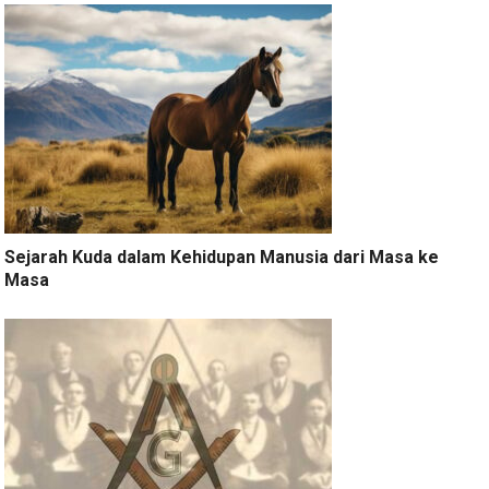
Sejarah Kuda dalam Kehidupan Manusia dari Masa ke
Masa