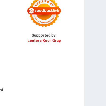
Supported by:
Lentera Kecil Grup
si