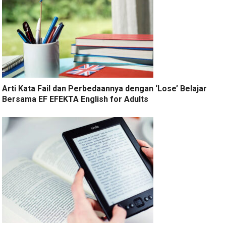
Arti Kata Fail dan Perbedaannya dengan ‘Lose’ Belajar
Bersama EF EFEKTA English for Adults