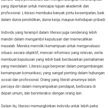
yang diperlukan untuk mencapai tujuan akademik dan
profesional. Literasi membuka banyak pintu kesempatan, baik
dalam dunia pendidikan, dunia kerja, maupun kehidupan pribadi.
Individu yang terampil dalam literasi juga cenderung lebih
mandiri dalam mengambil keputusan dan memecahkan
masalah. Mereka memiliki kemampuan untuk mengevaluasi
situasi secara objektif, mencari informasi yang relevan, serta
membuat keputusan yang lebih baik berdasarkan pemahaman
yang mendalam. Literasi juga berperan dalam pengembangan
kemampuan komunikasi, yang sangat penting dalam hubungan
sosial dan profesional. Orang yang literat umumnya lebih
percaya diri dalam menyampaikan pendapat, berbicara di
depan umum, dan berinteraksi dengan orang lain.
Selain itu, literasi memungkinkan individu untuk lebih peka