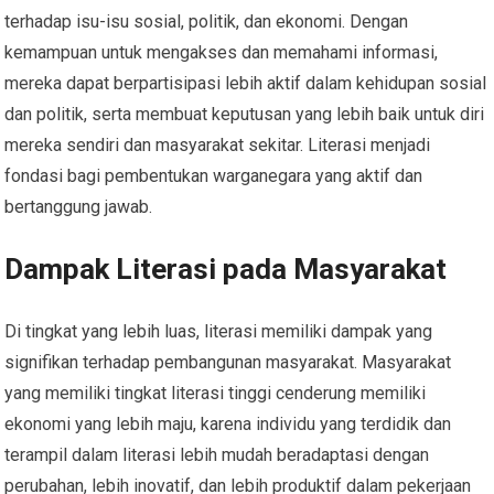
terhadap isu-isu sosial, politik, dan ekonomi. Dengan
kemampuan untuk mengakses dan memahami informasi,
mereka dapat berpartisipasi lebih aktif dalam kehidupan sosial
dan politik, serta membuat keputusan yang lebih baik untuk diri
mereka sendiri dan masyarakat sekitar. Literasi menjadi
fondasi bagi pembentukan warganegara yang aktif dan
bertanggung jawab.
Dampak Literasi pada Masyarakat
Di tingkat yang lebih luas, literasi memiliki dampak yang
signifikan terhadap pembangunan masyarakat. Masyarakat
yang memiliki tingkat literasi tinggi cenderung memiliki
ekonomi yang lebih maju, karena individu yang terdidik dan
terampil dalam literasi lebih mudah beradaptasi dengan
perubahan, lebih inovatif, dan lebih produktif dalam pekerjaan