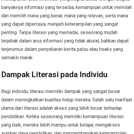
banyaknya informasi yang tersedia, kemampuan untuk memilah
dan memilih mana yang benar, mana yang relevan, serta mana
yang dapat dipercaya, menjadi keterampilan yang sangat
penting. Tanpa literasi yang memadai, seseorang mudah
terjebak dalam arus informasi yang tidak akurat, bahkan dapat
terjerumus dalam penyebaran berita palsu atau hoaks yang
semakin marak.
Dampak Literasi pada Individu
Bagi individu, literasi memiliki dampak yang sangat besar
dalam meningkatkan kualitas hidup mereka. Salah satu manfaat
utama dari literasi adalah akses yang lebih besar terhadap
pendidikan. Ketika seseorang memiliki kemampuan literasi
yang baik, mereka lebih mampu untuk belajar, mengakses
sumber daya pendidikan, dan mengembangkan keterampilan