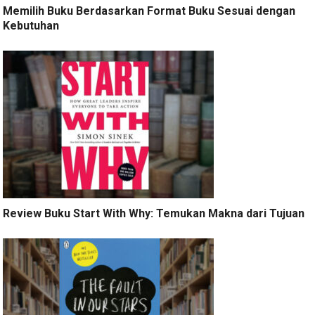
Memilih Buku Berdasarkan Format Buku Sesuai dengan
Kebutuhan
Review Buku Start With Why: Temukan Makna dari Tujuan