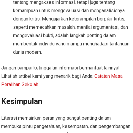
tentang mengakses informasi, tetapi juga tentang
kemampuan untuk mengevaluasi dan menganalisisnya
dengan kritis. Mengajarkan keterampilan berpikir kritis,
seperti memecahkan masalah, menilai argumentasi, dan
mengevaluasi bukti, adalah langkah penting dalam
membentuk individu yang mampu menghadapi tantangan
dunia modern.
Jangan sampai ketinggalan informasi bermanfaat lainnya!
Lihatlah artikel kami yang menarik bagi Anda:
Catatan Masa
Peralihan Sekolah
Kesimpulan
Literasi memainkan peran yang sangat penting dalam
membuka pintu pengetahuan, kesempatan, dan pengembangan