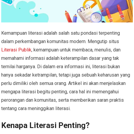
Kemampuan literasi adalah salah satu pondasi terpenting
dalam perkembangan komunitas modern. Mengutip situs
Literasi Publik
, kemampuan untuk membaca, menulis, dan
memahami informasi adalah keterampilan dasar yang tak
ternilai harganya. Di dalam era informasi ini, literasi bukan
hanya sekadar ketrampilan, tetapi juga sebuah keharusan yang
perlu dimiliki oleh semua orang. Artikel ini akan menjelaskan
mengapa literasi begitu penting, cara hal ini memengahui
perorangan dan komunitas, serta memberikan saran praktis
tentang cara meninggikan literasi.
Kenapa Literasi Penting?