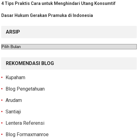
4 Tips Praktis Cara untuk Menghindari Utang Konsumtif
Dasar Hukum Gerakan Pramuka di Indonesia
ARSIP
Arsip
REKOMENDASI BLOG
Kupaham
Blog Pengetahuan
Arudam
Santiaji
Lentera Referensi
Blog Formaxmanroe