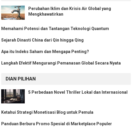
Perubahan Iklim dan Krisis Air Global yang
Mengkhawatirkan
Memahami Potensi dan Tantangan Teknologi Quantum
Sejarah Dinasti China dari Qin hingga Qing
Apa itu Indeks Saham dan Mengapa Penting?
Langkah Efektif Mengurangi Pemanasan Global Secara Nyata
DIAN PILIHAN
5 Perbedaan Novel Thriller Lokal dan Internasional
Ketahui Strategi Monetisasi Blog untuk Pemula
Panduan Berburu Promo Spesial di Marketplace Populer