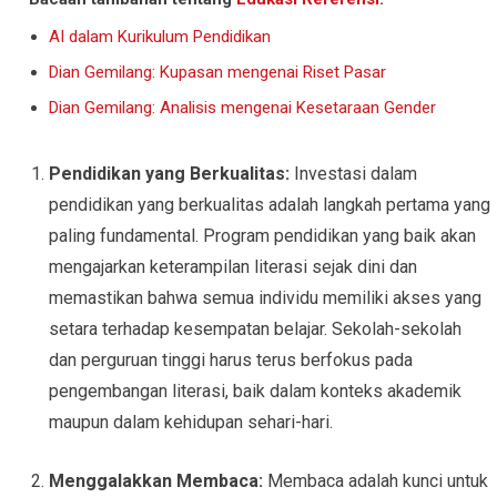
AI dalam Kurikulum Pendidikan
Dian Gemilang: Kupasan mengenai Riset Pasar
Dian Gemilang: Analisis mengenai Kesetaraan Gender
Pendidikan yang Berkualitas:
Investasi dalam
pendidikan yang berkualitas adalah langkah pertama yang
paling fundamental. Program pendidikan yang baik akan
mengajarkan keterampilan literasi sejak dini dan
memastikan bahwa semua individu memiliki akses yang
setara terhadap kesempatan belajar. Sekolah-sekolah
dan perguruan tinggi harus terus berfokus pada
pengembangan literasi, baik dalam konteks akademik
maupun dalam kehidupan sehari-hari.
Menggalakkan Membaca:
Membaca adalah kunci untuk