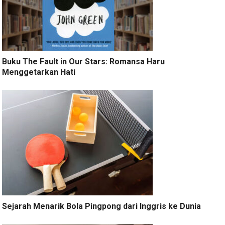
Buku The Fault in Our Stars: Romansa Haru
Menggetarkan Hati
Sejarah Menarik Bola Pingpong dari Inggris ke Dunia