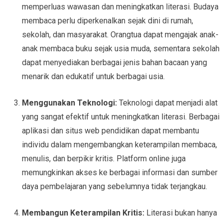
memperluas wawasan dan meningkatkan literasi. Budaya
membaca perlu diperkenalkan sejak dini di rumah,
sekolah, dan masyarakat. Orangtua dapat mengajak anak-
anak membaca buku sejak usia muda, sementara sekolah
dapat menyediakan berbagai jenis bahan bacaan yang
menarik dan edukatif untuk berbagai usia.
Menggunakan Teknologi:
Teknologi dapat menjadi alat
yang sangat efektif untuk meningkatkan literasi. Berbagai
aplikasi dan situs web pendidikan dapat membantu
individu dalam mengembangkan keterampilan membaca,
menulis, dan berpikir kritis. Platform online juga
memungkinkan akses ke berbagai informasi dan sumber
daya pembelajaran yang sebelumnya tidak terjangkau.
Membangun Keterampilan Kritis:
Literasi bukan hanya