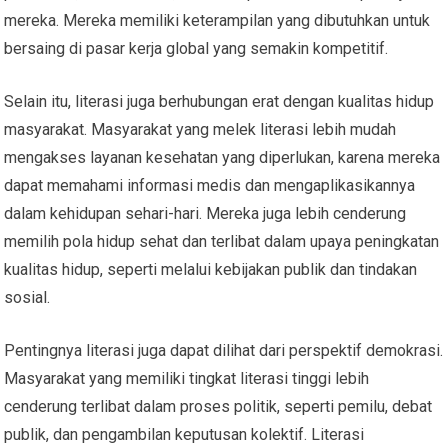
mereka. Mereka memiliki keterampilan yang dibutuhkan untuk
bersaing di pasar kerja global yang semakin kompetitif.
Selain itu, literasi juga berhubungan erat dengan kualitas hidup
masyarakat. Masyarakat yang melek literasi lebih mudah
mengakses layanan kesehatan yang diperlukan, karena mereka
dapat memahami informasi medis dan mengaplikasikannya
dalam kehidupan sehari-hari. Mereka juga lebih cenderung
memilih pola hidup sehat dan terlibat dalam upaya peningkatan
kualitas hidup, seperti melalui kebijakan publik dan tindakan
sosial.
Pentingnya literasi juga dapat dilihat dari perspektif demokrasi.
Masyarakat yang memiliki tingkat literasi tinggi lebih
cenderung terlibat dalam proses politik, seperti pemilu, debat
publik, dan pengambilan keputusan kolektif. Literasi