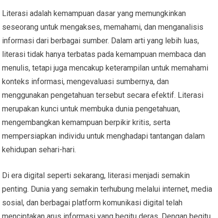
Literasi adalah kemampuan dasar yang memungkinkan
seseorang untuk mengakses, memahami, dan menganalisis
informasi dari berbagai sumber. Dalam arti yang lebih luas,
literasi tidak hanya terbatas pada kemampuan membaca dan
menulis, tetapi juga mencakup keterampilan untuk memahami
konteks informasi, mengevaluasi sumbernya, dan
menggunakan pengetahuan tersebut secara efektif. Literasi
merupakan kunci untuk membuka dunia pengetahuan,
mengembangkan kemampuan berpikir kritis, serta
mempersiapkan individu untuk menghadapi tantangan dalam
kehidupan sehari-hari.
Di era digital seperti sekarang, literasi menjadi semakin
penting. Dunia yang semakin terhubung melalui internet, media
sosial, dan berbagai platform komunikasi digital telah
menciptakan arus informasi yang begitu deras. Dengan begitu