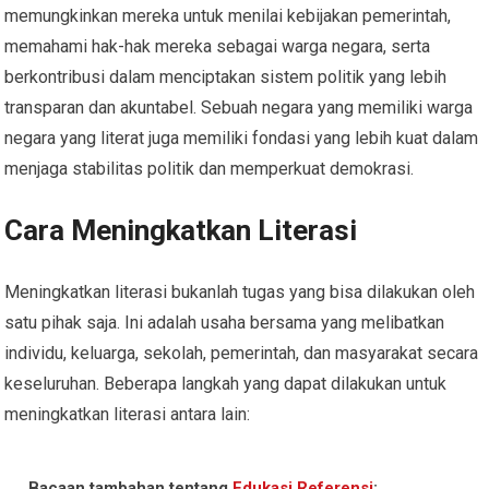
memungkinkan mereka untuk menilai kebijakan pemerintah,
memahami hak-hak mereka sebagai warga negara, serta
berkontribusi dalam menciptakan sistem politik yang lebih
transparan dan akuntabel. Sebuah negara yang memiliki warga
negara yang literat juga memiliki fondasi yang lebih kuat dalam
menjaga stabilitas politik dan memperkuat demokrasi.
Cara Meningkatkan Literasi
Meningkatkan literasi bukanlah tugas yang bisa dilakukan oleh
satu pihak saja. Ini adalah usaha bersama yang melibatkan
individu, keluarga, sekolah, pemerintah, dan masyarakat secara
keseluruhan. Beberapa langkah yang dapat dilakukan untuk
meningkatkan literasi antara lain:
Bacaan tambahan tentang
Edukasi Referensi
: