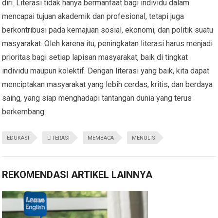
diri. Literasi tidak hanya bermanfaat bagi individu dalam
mencapai tujuan akademik dan profesional, tetapi juga
berkontribusi pada kemajuan sosial, ekonomi, dan politik suatu
masyarakat. Oleh karena itu, peningkatan literasi harus menjadi
prioritas bagi setiap lapisan masyarakat, baik di tingkat
individu maupun kolektif. Dengan literasi yang baik, kita dapat
menciptakan masyarakat yang lebih cerdas, kritis, dan berdaya
saing, yang siap menghadapi tantangan dunia yang terus
berkembang.
EDUKASI
LITERASI
MEMBACA
MENULIS
REKOMENDASI ARTIKEL LAINNYA