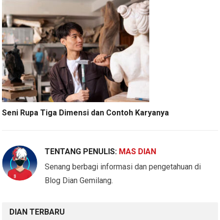
Seni Rupa Tiga Dimensi dan Contoh Karyanya
TENTANG PENULIS:
MAS DIAN
Senang berbagi informasi dan pengetahuan di
Blog Dian Gemilang.
DIAN TERBARU