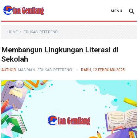
MENU
Blog Dian Gemilang
HOME
EDUKASI REFERENSI
Membangun Lingkungan Literasi di
Sekolah
AUTHOR:
MAS DIAN
-
EDUKASI REFERENSI
RABU, 12 FEBRUARI 2025