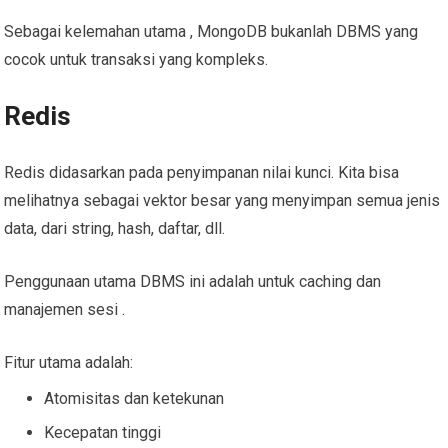
Sebagai kelemahan utama , MongoDB bukanlah DBMS yang
cocok untuk transaksi yang kompleks.
Redis
Redis didasarkan pada penyimpanan nilai kunci. Kita bisa
melihatnya sebagai vektor besar yang menyimpan semua jenis
data, dari string, hash, daftar, dll.
Penggunaan utama DBMS ini adalah untuk caching dan
manajemen sesi .
Fitur utama adalah:
Atomisitas dan ketekunan
Kecepatan tinggi