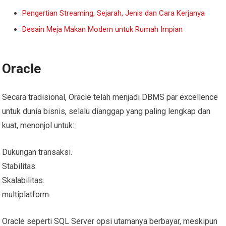
Pengertian Streaming, Sejarah, Jenis dan Cara Kerjanya
Desain Meja Makan Modern untuk Rumah Impian
Oracle
Secara tradisional, Oracle telah menjadi DBMS par excellence
untuk dunia bisnis, selalu dianggap yang paling lengkap dan
kuat, menonjol untuk:
Dukungan transaksi.
Stabilitas.
Skalabilitas.
multiplatform.
Oracle seperti SQL Server opsi utamanya berbayar, meskipun