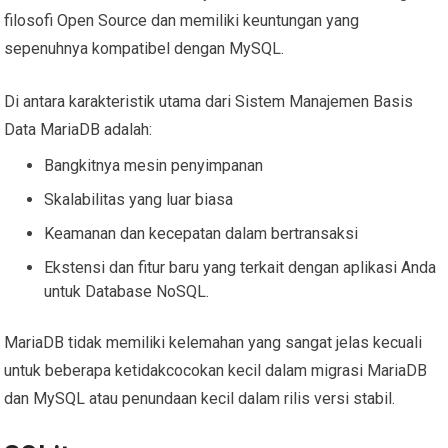
filosofi Open Source dan memiliki keuntungan yang
sepenuhnya kompatibel dengan MySQL.
Di antara karakteristik utama dari Sistem Manajemen Basis
Data MariaDB adalah:
Bangkitnya mesin penyimpanan
Skalabilitas yang luar biasa
Keamanan dan kecepatan dalam bertransaksi
Ekstensi dan fitur baru yang terkait dengan aplikasi Anda
untuk Database NoSQL.
MariaDB tidak memiliki kelemahan yang sangat jelas kecuali
untuk beberapa ketidakcocokan kecil dalam migrasi MariaDB
dan MySQL atau penundaan kecil dalam rilis versi stabil.