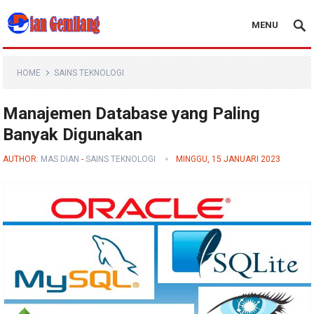
MENU
Blog Dian Gemilang
HOME
SAINS TEKNOLOGI
Manajemen Database yang Paling
Banyak Digunakan
AUTHOR:
MAS DIAN
-
SAINS TEKNOLOGI
MINGGU, 15 JANUARI 2023