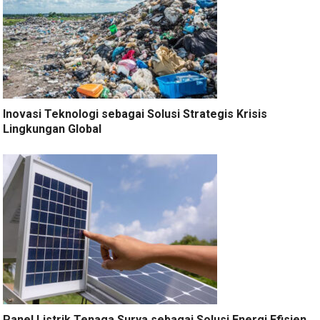
Inovasi Teknologi sebagai Solusi Strategis Krisis
Lingkungan Global
Panel Listrik Tenaga Surya sebagai Solusi Energi Efisien