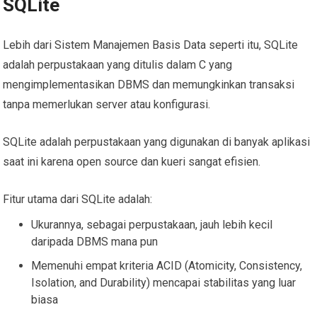
SQLite
Lebih dari Sistem Manajemen Basis Data seperti itu, SQLite
adalah perpustakaan yang ditulis dalam C yang
mengimplementasikan DBMS dan memungkinkan transaksi
tanpa memerlukan server atau konfigurasi.
SQLite adalah perpustakaan yang digunakan di banyak aplikasi
saat ini karena open source dan kueri sangat efisien.
Fitur utama dari SQLite adalah:
Ukurannya, sebagai perpustakaan, jauh lebih kecil
daripada DBMS mana pun
Memenuhi empat kriteria ACID (Atomicity, Consistency,
Isolation, and Durability) mencapai stabilitas yang luar
biasa