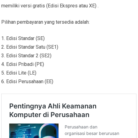
memiliki versi gratis (Edisi Ekspres atau XE) .
Pilihan pembayaran yang tersedia adalah:
1. Edisi Standar (SE)
2. Edisi Standar Satu (SE1)
3. Edisi Standar 2 (SE2)
4. Edisi Pribadi (PE)
5. Edisi Lite (LE)
6. Edisi Perusahaan (EE)