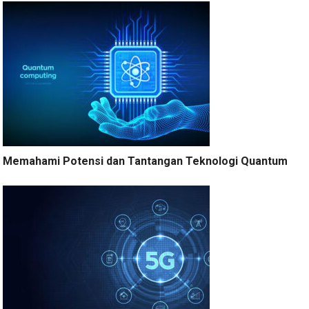
Memahami Potensi dan Tantangan Teknologi Quantum