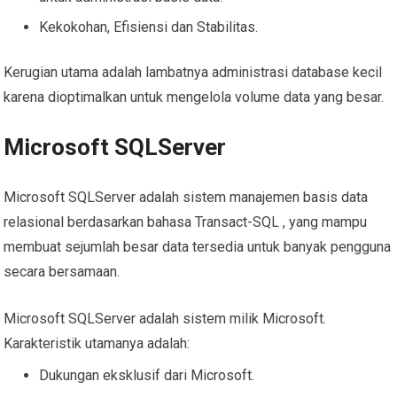
Kekokohan, Efisiensi dan Stabilitas.
Kerugian utama adalah lambatnya administrasi database kecil
karena dioptimalkan untuk mengelola volume data yang besar.
Microsoft SQLServer
Microsoft SQLServer adalah sistem manajemen basis data
relasional berdasarkan bahasa Transact-SQL , yang mampu
membuat sejumlah besar data tersedia untuk banyak pengguna
secara bersamaan.
Microsoft SQLServer adalah sistem milik Microsoft.
Karakteristik utamanya adalah:
Dukungan eksklusif dari Microsoft.