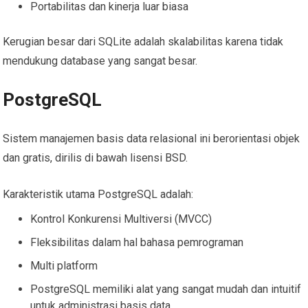
Portabilitas dan kinerja luar biasa
Kerugian besar dari SQLite adalah skalabilitas karena tidak
mendukung database yang sangat besar.
PostgreSQL
Sistem manajemen basis data relasional ini berorientasi objek
dan gratis, dirilis di bawah lisensi BSD.
Karakteristik utama PostgreSQL adalah:
Kontrol Konkurensi Multiversi (MVCC)
Fleksibilitas dalam hal bahasa pemrograman
Multi platform
PostgreSQL memiliki alat yang sangat mudah dan intuitif
untuk administrasi basis data.