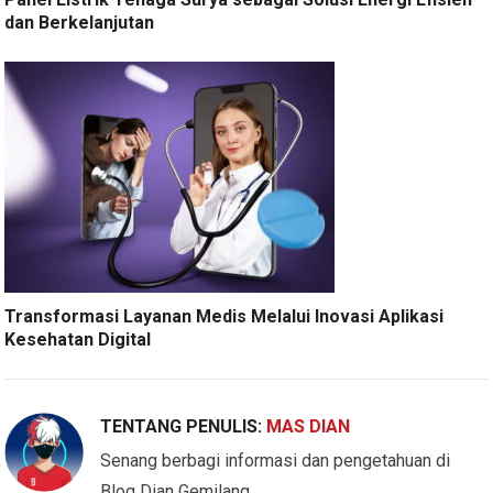
dan Berkelanjutan
Transformasi Layanan Medis Melalui Inovasi Aplikasi
Kesehatan Digital
TENTANG PENULIS:
MAS DIAN
Senang berbagi informasi dan pengetahuan di
Blog Dian Gemilang.