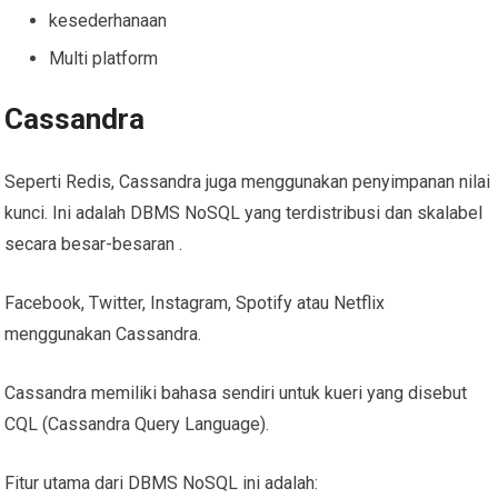
kesederhanaan
Multi platform
Cassandra
Seperti Redis, Cassandra juga menggunakan penyimpanan nilai
kunci. Ini adalah DBMS NoSQL yang terdistribusi dan skalabel
secara besar-besaran .
Facebook, Twitter, Instagram, Spotify atau Netflix
menggunakan Cassandra.
Cassandra memiliki bahasa sendiri untuk kueri yang disebut
CQL (Cassandra Query Language).
Fitur utama dari DBMS NoSQL ini adalah: