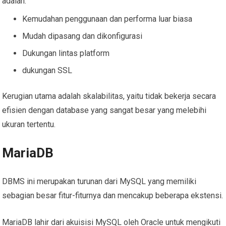
adalah:
Kemudahan penggunaan dan performa luar biasa
Mudah dipasang dan dikonfigurasi
Dukungan lintas platform
dukungan SSL
Kerugian utama adalah skalabilitas, yaitu tidak bekerja secara
efisien dengan database yang sangat besar yang melebihi
ukuran tertentu.
MariaDB
DBMS ini merupakan turunan dari MySQL yang memiliki
sebagian besar fitur-fiturnya dan mencakup beberapa ekstensi.
MariaDB lahir dari akuisisi MySQL oleh Oracle untuk mengikuti