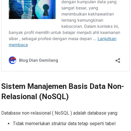
Sistem Manajemen Basis Data Non-
Relasional (NoSQL)
Database non-relasional ( NoSQL ) adalah database yang:
Tidak memerlukan struktur data tetap seperti tabel