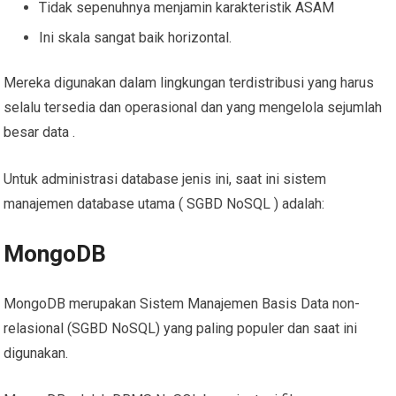
Tidak sepenuhnya menjamin karakteristik ASAM
Ini skala sangat baik horizontal.
Mereka digunakan dalam lingkungan terdistribusi yang harus
selalu tersedia dan operasional dan yang mengelola sejumlah
besar data .
Untuk administrasi database jenis ini, saat ini sistem
manajemen database utama ( SGBD NoSQL ) adalah:
MongoDB
MongoDB merupakan Sistem Manajemen Basis Data non-
relasional (SGBD NoSQL) yang paling populer dan saat ini
digunakan.