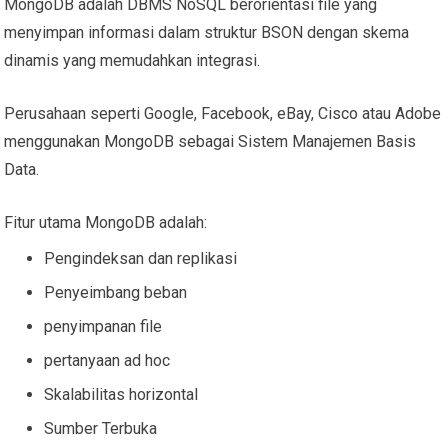
MongoDB adalah DBMS NoSQL berorientasi file yang
menyimpan informasi dalam struktur BSON dengan skema
dinamis yang memudahkan integrasi.
Perusahaan seperti Google, Facebook, eBay, Cisco atau Adobe
menggunakan MongoDB sebagai Sistem Manajemen Basis
Data.
Fitur utama MongoDB adalah:
Pengindeksan dan replikasi
Penyeimbang beban
penyimpanan file
pertanyaan ad hoc
Skalabilitas horizontal
Sumber Terbuka