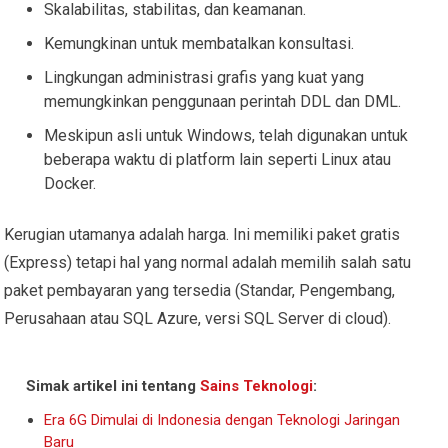
Skalabilitas, stabilitas, dan keamanan.
Kemungkinan untuk membatalkan konsultasi.
Lingkungan administrasi grafis yang kuat yang
memungkinkan penggunaan perintah DDL dan DML.
Meskipun asli untuk Windows, telah digunakan untuk
beberapa waktu di platform lain seperti Linux atau
Docker.
Kerugian utamanya adalah harga. Ini memiliki paket gratis
(Express) tetapi hal yang normal adalah memilih salah satu
paket pembayaran yang tersedia (Standar, Pengembang,
Perusahaan atau SQL Azure, versi SQL Server di cloud).
Simak artikel ini tentang
Sains Teknologi
:
Era 6G Dimulai di Indonesia dengan Teknologi Jaringan
Baru