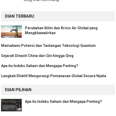
DIAN TERBARU
Perubahan Iklim dan Krisis Air Global yang
Mengkhawatirkan
Memahami Potensi dan Tantangan Teknologi Quantum
Sejarah Dinasti China dari Qin hingga Qing
Apa itu Indeks Saham dan Mengapa Penting?
Langkah Efektif Mengurangi Pemanasan Global Secara Nyata
DIAN PILIHAN
Apa itu Indeks Saham dan Mengapa Penting?