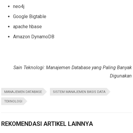
neo4j
Google Bigtable
apache hbase
Amazon DynamoDB
Sain Teknologi: Manajemen Database yang Paling Banyak
Digunakan
MANAJEMEN DATABASE
SISTEM MANAJEMEN BASIS DATA
TEKNOLOGI
REKOMENDASI ARTIKEL LAINNYA