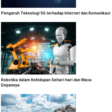
Pengaruh Teknologi 5G terhadap Internet dan Komunikasi
Robotika dalam Kehidupan Sehari-hari dan Masa
Depannya