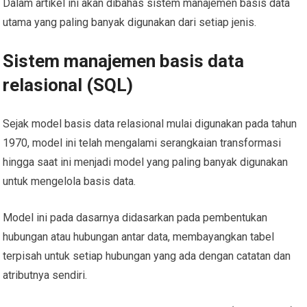
Dalam artikel ini akan dibahas sistem manajemen basis data
utama yang paling banyak digunakan dari setiap jenis.
Sistem manajemen basis data
relasional (SQL)
Sejak model basis data relasional mulai digunakan pada tahun
1970, model ini telah mengalami serangkaian transformasi
hingga saat ini menjadi model yang paling banyak digunakan
untuk mengelola basis data.
Model ini pada dasarnya didasarkan pada pembentukan
hubungan atau hubungan antar data, membayangkan tabel
terpisah untuk setiap hubungan yang ada dengan catatan dan
atributnya sendiri.