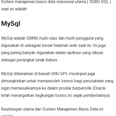
Sistem manajemen basis data relasional utama ( SGBD SQL )
saat ini adalah:
MySql
MySql adalah DBMS multi-utas dan multi-pengguna yang
digunakan di sebagian besar halaman web saat ini. Ini juga
yang paling banyak digunakan dalam aplikasi yang dibuat
sebagai perangkat lunak bebas.
MySql ditawarkan di bawah GNU GPL meskipun juga
dimungkinkan untuk memperoleh lisensi bagi perusahaan yang
ingin memasukkannya ke dalam produk berpemilik (Oracle
telah menargetkan lingkungan bisnis ini sejak pembeliannya).
Keuntungan utama dari Sistem Manajemen Basis Data ini