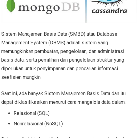
Sistem Manajemen Basis Data (SMBD) atau Database
Management System (DBMS) adalah sistem yang
memungkinkan pembuatan, pengelolaan, dan administrasi
basis data, serta pemilihan dan pengelolaan struktur yang
diperlukan untuk penyimpanan dan pencarian informasi
seefisien mungkin.
Saat ini, ada banyak Sistem Manajemen Basis Data dan itu
dapat diklasifikasikan menurut cara mengelola data dalam:
Relasional (SQL)
Nonrelasional (NoSQL)