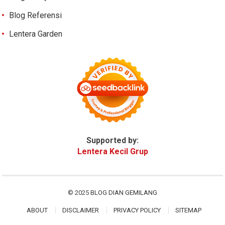
Blog Referensi
Lentera Garden
Supported by:
Lentera Kecil Grup
© 2025
BLOG DIAN GEMILANG
ABOUT
DISCLAIMER
PRIVACY POLICY
SITEMAP