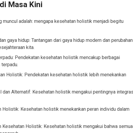
di Masa Kini
 muncul adalah: mengapa kesehatan holistik menjadi begitu
an gaya hidup: Tantangan dari gaya hidup modern dan perubahan
sejahteraan kita.
erpadu: Pendekatan kesehatan holistik mencakup berbagai
 terpadu.
n Holistik: Pendekatan kesehatan holistik lebih menekankan
n Alternatif: Kesehatan holistik mengakui pentingnya integras
Holistik: Kesehatan holistik menekankan peran individu dalam
m Kesehatan Holistik: Kesehatan holistik mengakui bahwa semua