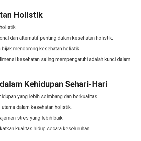
an Holistik
olistik.
l dan alternatif penting dalam kesehatan holistik.
 bijak mendorong kesehatan holistik.
imensi kesehatan saling mempengaruhi adalah kunci dalam
 dalam Kehidupan Sehari-Hari
hidupan yang lebih seimbang dan berkualitas.
 utama dalam kesehatan holistik.
ajemen stres yang lebih baik.
atkan kualitas hidup secara keseluruhan.