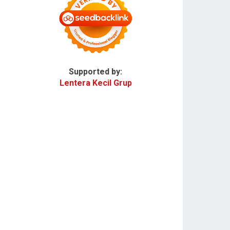
Supported by:
Lentera Kecil Grup