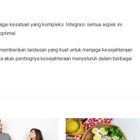
gai kesatuan yang kompleks. Integrasi semua aspek ini
ptimal.
 memberikan landasan yang kuat untuk menjaga kesejahteraan
kita akan pentingnya kesejahteraan menyeluruh dalam berbagai