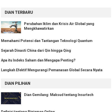
DIAN TERBARU
Perubahan Iklim dan Krisis Air Global yang
Mengkhawatirkan
Memahami Potensi dan Tantangan Teknologi Quantum
Sejarah Dinasti China dari Qin hingga Qing
Apa itu Indeks Saham dan Mengapa Penting?
Langkah Efektif Mengurangi Pemanasan Global Secara Nyata
DIAN PILIHAN
Dian Gemilang: Maksud tentang Insurtech
Definisi tentang Pinjaman Online