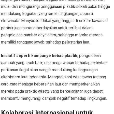
mulai dari mengurangi penggunaan plastik sekali pakai hingga
mendukung kegiatan yang ramah lingkungan, seperti
ekowisata. Masyarakat lokal yang tinggal di sekitar kawasan
pesisir juga harus diberdayakan untuk terlibat dalam
pengelolaan sumber daya alam, sehingga mereka merasa
memiliki tanggung jawab terhadap pelestarian laut.
Inisiatif seperti kampanye bebas plastik
, pengelolaan
sampah yang lebih baik, dan pengawasan terhadap aktivitas
perikanan ilegal akan sangat mendukung kelangsungan
ekosistem laut Indonesia. Mengedukasi wisatawan tentang
cara-cara menjaga kebersihan laut dan memperkenalkan
mereka pada praktik wisata yang berkelanjutan juga dapat
membantu mengurangi dampak negatif terhadap lingkungan.
Kolaborasi Internasional untuk