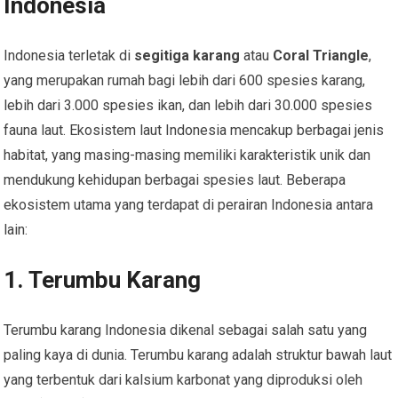
Indonesia
Indonesia terletak di
segitiga karang
atau
Coral Triangle
,
yang merupakan rumah bagi lebih dari 600 spesies karang,
lebih dari 3.000 spesies ikan, dan lebih dari 30.000 spesies
fauna laut. Ekosistem laut Indonesia mencakup berbagai jenis
habitat, yang masing-masing memiliki karakteristik unik dan
mendukung kehidupan berbagai spesies laut. Beberapa
ekosistem utama yang terdapat di perairan Indonesia antara
lain:
1.
Terumbu Karang
Terumbu karang Indonesia dikenal sebagai salah satu yang
paling kaya di dunia. Terumbu karang adalah struktur bawah laut
yang terbentuk dari kalsium karbonat yang diproduksi oleh