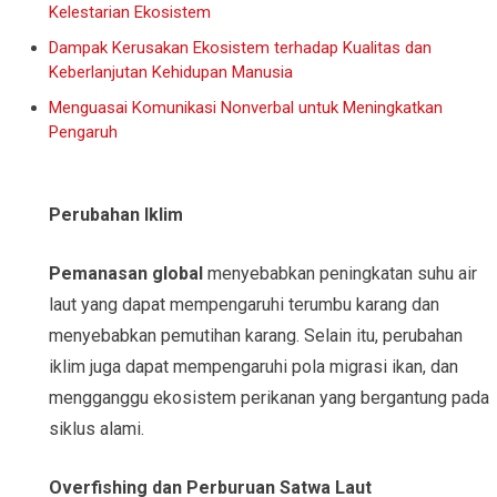
Kelestarian Ekosistem
Dampak Kerusakan Ekosistem terhadap Kualitas dan
Keberlanjutan Kehidupan Manusia
Menguasai Komunikasi Nonverbal untuk Meningkatkan
Pengaruh
Perubahan Iklim
Pemanasan global
menyebabkan peningkatan suhu air
laut yang dapat mempengaruhi terumbu karang dan
menyebabkan pemutihan karang. Selain itu, perubahan
iklim juga dapat mempengaruhi pola migrasi ikan, dan
mengganggu ekosistem perikanan yang bergantung pada
siklus alami.
Overfishing dan Perburuan Satwa Laut