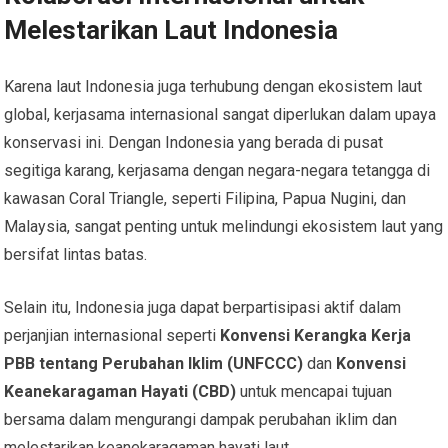
Melestarikan Laut Indonesia
Karena laut Indonesia juga terhubung dengan ekosistem laut
global, kerjasama internasional sangat diperlukan dalam upaya
konservasi ini. Dengan Indonesia yang berada di pusat
segitiga karang, kerjasama dengan negara-negara tetangga di
kawasan Coral Triangle, seperti Filipina, Papua Nugini, dan
Malaysia, sangat penting untuk melindungi ekosistem laut yang
bersifat lintas batas.
Selain itu, Indonesia juga dapat berpartisipasi aktif dalam
perjanjian internasional seperti
Konvensi Kerangka Kerja
PBB tentang Perubahan Iklim (UNFCCC)
dan
Konvensi
Keanekaragaman Hayati (CBD)
untuk mencapai tujuan
bersama dalam mengurangi dampak perubahan iklim dan
melestarikan keanekaragaman hayati laut.