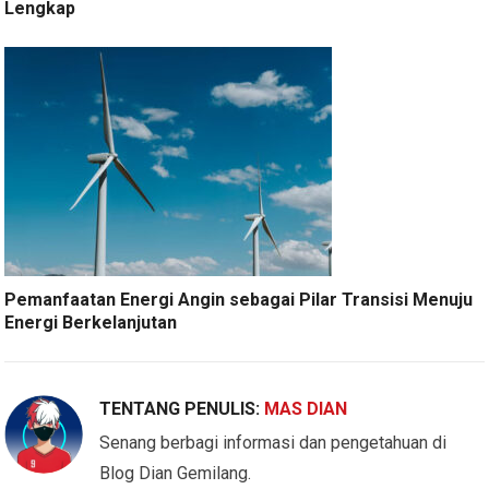
Lengkap
Pemanfaatan Energi Angin sebagai Pilar Transisi Menuju
Energi Berkelanjutan
TENTANG PENULIS:
MAS DIAN
Senang berbagi informasi dan pengetahuan di
Blog Dian Gemilang.