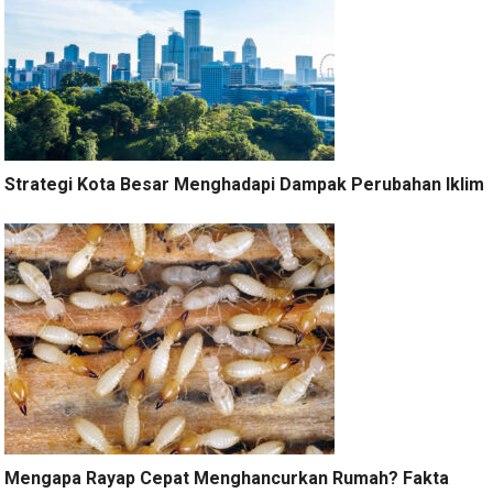
Strategi Kota Besar Menghadapi Dampak Perubahan Iklim
Mengapa Rayap Cepat Menghancurkan Rumah? Fakta