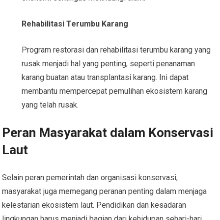
Rehabilitasi Terumbu Karang
Program restorasi dan rehabilitasi terumbu karang yang
rusak menjadi hal yang penting, seperti penanaman
karang buatan atau transplantasi karang. Ini dapat
membantu mempercepat pemulihan ekosistem karang
yang telah rusak.
Peran Masyarakat dalam Konservasi
Laut
Selain peran pemerintah dan organisasi konservasi,
masyarakat juga memegang peranan penting dalam menjaga
kelestarian ekosistem laut. Pendidikan dan kesadaran
lingkungan harus menjadi bagian dari kehidupan sehari-hari,