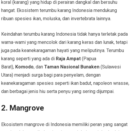
koral (karang) yang hidup di perairan dangkal dan bersuhu
hangat. Ekosistem terumbu karang Indonesia mendukung
ribuan spesies ikan, moluska, dan invertebrata lainnya.
Keindahan terumbu karang Indonesia tidak hanya terletak pada
warna-warni yang mencolok dari karang keras dan lunak, tetapi
juga pada keanekaragaman hayati yang meliputinya. Terumbu
karang seperti yang ada di
Raja Ampat
(Papua
Barat),
Komodo
, dan
Taman Nasional Bunaken
(Sulawesi
Utara) menjadi surga bagi para penyelam, dengan
keanekaragaman spesies seperti ikan badut, napoleon wrasse,
dan berbagai jenis hiu serta penyu yang sering dijumpai.
2.
Mangrove
Ekosistem mangrove di Indonesia memiliki peran yang sangat