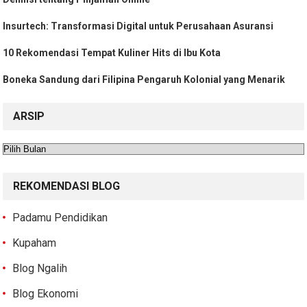
Insurtech: Transformasi Digital untuk Perusahaan Asuransi
10 Rekomendasi Tempat Kuliner Hits di Ibu Kota
Boneka Sandung dari Filipina Pengaruh Kolonial yang Menarik
ARSIP
Arsip
REKOMENDASI BLOG
Padamu Pendidikan
Kupaham
Blog Ngalih
Blog Ekonomi