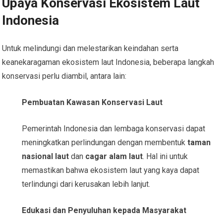
Upaya Konservasi Ekosistem Laut
Indonesia
Untuk melindungi dan melestarikan keindahan serta
keanekaragaman ekosistem laut Indonesia, beberapa langkah
konservasi perlu diambil, antara lain:
Pembuatan Kawasan Konservasi Laut
Pemerintah Indonesia dan lembaga konservasi dapat
meningkatkan perlindungan dengan membentuk
taman
nasional laut
dan
cagar alam laut
. Hal ini untuk
memastikan bahwa ekosistem laut yang kaya dapat
terlindungi dari kerusakan lebih lanjut.
Edukasi dan Penyuluhan kepada Masyarakat