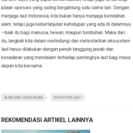
jutaan spesies yang saling bergantung satu sama lain. Dengan
menjaga laut Indonesia, kita bukan hanya menjaga keindahan
alam, tetapi juga keberlanjutan kehidupan yang ada di dalamnya
—baik itu bagi manusia, hewan, maupun tumbuhan. Maka dari
itu, langkah kita dalam melindungi dan melestarikan ekosistem
laut harus dilakukan dengan penuh tanggung jawab dan
kesadaran yang mendalam terhadap pentingnya laut bagi masa
depan kita bersama.
ALAM DAN LINGKUNGAN
EKOSISTEM LAUT
REKOMENDASI ARTIKEL LAINNYA