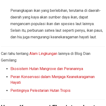
Penangkapan ikan yang berlebihan, terutama di daerah-
daerah yang kaya akan sumber daya ikan, dapat
mengancam populasi ikan dan spesies laut lainnya.
Selain itu, perburuan satwa laut seperti penyu, ikan paus,
dan hiu juga mengurangi keanekaragaman hayati laut.
Cari tahu tentang
Alam Lingkungan
lainnya di Blog Dian
Gemilang:
Ekosistem Hutan Mangrove dan Peranannya
Peran Konservasi dalam Menjaga Keanekaragaman
Hayati
Pentingnya Pelestarian Hutan Tropis