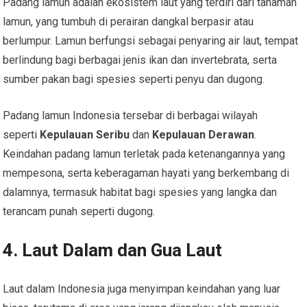
Padang lamun adalah ekosistem laut yang terdiri dari tanaman
lamun, yang tumbuh di perairan dangkal berpasir atau
berlumpur. Lamun berfungsi sebagai penyaring air laut, tempat
berlindung bagi berbagai jenis ikan dan invertebrata, serta
sumber pakan bagi spesies seperti penyu dan dugong.
Padang lamun Indonesia tersebar di berbagai wilayah
seperti
Kepulauan Seribu
dan
Kepulauan Derawan
.
Keindahan padang lamun terletak pada ketenangannya yang
mempesona, serta keberagaman hayati yang berkembang di
dalamnya, termasuk habitat bagi spesies yang langka dan
terancam punah seperti dugong.
4.
Laut Dalam dan Gua Laut
Laut dalam Indonesia juga menyimpan keindahan yang luar