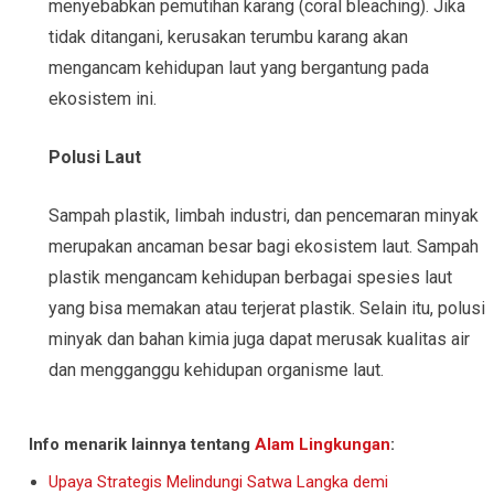
menyebabkan pemutihan karang (coral bleaching). Jika
tidak ditangani, kerusakan terumbu karang akan
mengancam kehidupan laut yang bergantung pada
ekosistem ini.
Polusi Laut
Sampah plastik, limbah industri, dan pencemaran minyak
merupakan ancaman besar bagi ekosistem laut. Sampah
plastik mengancam kehidupan berbagai spesies laut
yang bisa memakan atau terjerat plastik. Selain itu, polusi
minyak dan bahan kimia juga dapat merusak kualitas air
dan mengganggu kehidupan organisme laut.
Info menarik lainnya tentang
Alam Lingkungan
:
Upaya Strategis Melindungi Satwa Langka demi