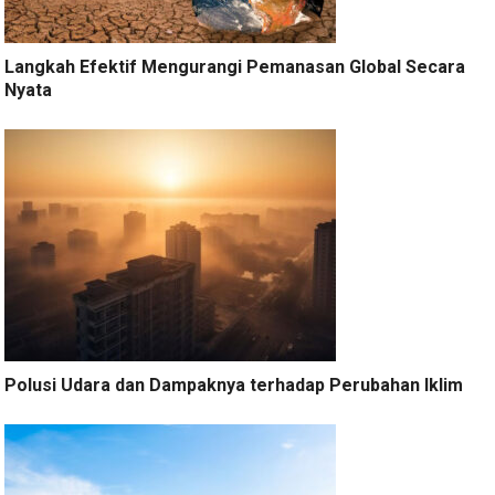
Langkah Efektif Mengurangi Pemanasan Global Secara
Nyata
Polusi Udara dan Dampaknya terhadap Perubahan Iklim