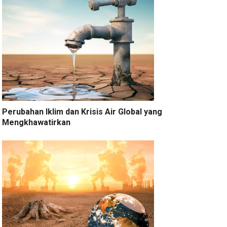
Perubahan Iklim dan Krisis Air Global yang
Mengkhawatirkan