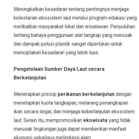
Meningkatkan kesadaran tentang pentingnya menjaga
kelestarian ekosistem laut melalui program edukasi yang
melibatkan masyarakat lokal dan wisatawan. Penyuluhan
tentang bahaya penggunaan alat tangkap yang merusak
dan dampak polusi plastik sangat diperlukan untuk
menciptakan kesadaran yang lebih luas.
Pengelolaan Sumber Daya Laut secara
Berkelanjutan
Menerapkan prinsip
perikanan berkelanjutan
dengan
menetapkan kuota tangkapan, melarang penangkapan
ikan secara ilegal, dan menjaga keberlanjutan ekosistem
laut. Selain itu, mempromosikan
ekowisata
yang tidak
merusak lingkungan juga dapat memberikan manfaat
ekonomi sekaligus melindungi alam.