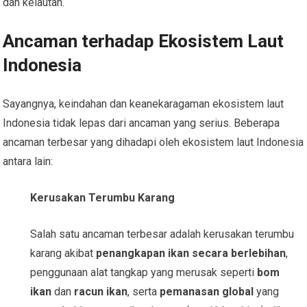
dan kelautan.
Ancaman terhadap Ekosistem Laut
Indonesia
Sayangnya, keindahan dan keanekaragaman ekosistem laut
Indonesia tidak lepas dari ancaman yang serius. Beberapa
ancaman terbesar yang dihadapi oleh ekosistem laut Indonesia
antara lain:
Kerusakan Terumbu Karang
Salah satu ancaman terbesar adalah kerusakan terumbu
karang akibat
penangkapan ikan secara berlebihan
,
penggunaan alat tangkap yang merusak seperti
bom
ikan
dan
racun ikan
, serta
pemanasan global
yang