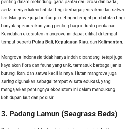
penting dalam melindungi garis pantai dari erosi dan badai,
serta menyediakan habitat bagi berbagai jenis ikan dan satwa
liar. Mangrove juga berfungsi sebagai tempat pembibitan bagi
banyak spesies ikan yang penting bagi industri perikanan.
Keindahan ekosistem mangrove ini dapat dilihat di tempat-
tempat seperti
Pulau Bali
,
Kepulauan Riau
, dan
Kalimantan
.
Mangrove Indonesia tidak hanya indah dipandang, tetapi juga
kaya akan flora dan fauna yang unik, termasuk berbagai jenis
burung, ikan, dan satwa kecil lainnya. Hutan mangrove juga
sering digunakan sebagai tempat wisata edukasi, yang
mengajarkan pentingnya ekosistem ini dalam mendukung
kehidupan laut dan pesisir.
3.
Padang Lamun (Seagrass Beds)