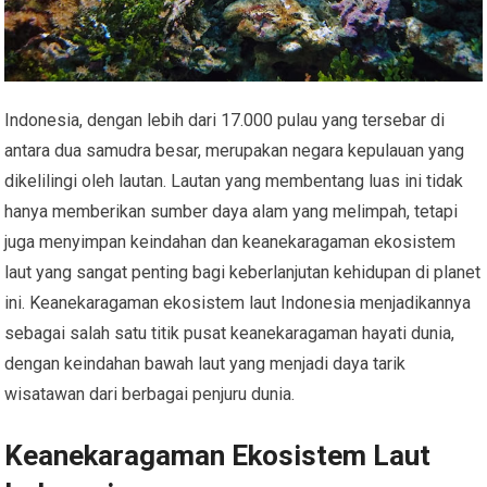
Indonesia, dengan lebih dari 17.000 pulau yang tersebar di
antara dua samudra besar, merupakan negara kepulauan yang
dikelilingi oleh lautan. Lautan yang membentang luas ini tidak
hanya memberikan sumber daya alam yang melimpah, tetapi
juga menyimpan keindahan dan keanekaragaman ekosistem
laut yang sangat penting bagi keberlanjutan kehidupan di planet
ini. Keanekaragaman ekosistem laut Indonesia menjadikannya
sebagai salah satu titik pusat keanekaragaman hayati dunia,
dengan keindahan bawah laut yang menjadi daya tarik
wisatawan dari berbagai penjuru dunia.
Keanekaragaman Ekosistem Laut