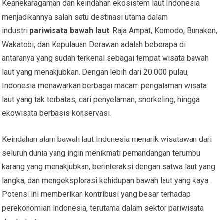
Keanekaragaman dan keindahan ekosistem laut Indonesia
menjadikannya salah satu destinasi utama dalam
industri
pariwisata bawah laut
. Raja Ampat, Komodo, Bunaken,
Wakatobi, dan Kepulauan Derawan adalah beberapa di
antaranya yang sudah terkenal sebagai tempat wisata bawah
laut yang menakjubkan. Dengan lebih dari 20.000 pulau,
Indonesia menawarkan berbagai macam pengalaman wisata
laut yang tak terbatas, dari penyelaman, snorkeling, hingga
ekowisata berbasis konservasi.
Keindahan alam bawah laut Indonesia menarik wisatawan dari
seluruh dunia yang ingin menikmati pemandangan terumbu
karang yang menakjubkan, berinteraksi dengan satwa laut yang
langka, dan mengeksplorasi kehidupan bawah laut yang kaya.
Potensi ini memberikan kontribusi yang besar terhadap
perekonomian Indonesia, terutama dalam sektor pariwisata