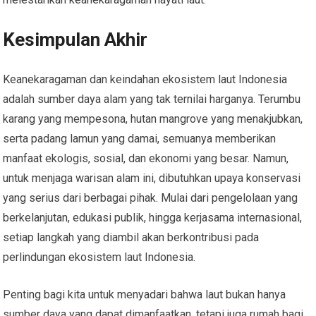
Kesimpulan Akhir
Keanekaragaman dan keindahan ekosistem laut Indonesia
adalah sumber daya alam yang tak ternilai harganya. Terumbu
karang yang mempesona, hutan mangrove yang menakjubkan,
serta padang lamun yang damai, semuanya memberikan
manfaat ekologis, sosial, dan ekonomi yang besar. Namun,
untuk menjaga warisan alam ini, dibutuhkan upaya konservasi
yang serius dari berbagai pihak. Mulai dari pengelolaan yang
berkelanjutan, edukasi publik, hingga kerjasama internasional,
setiap langkah yang diambil akan berkontribusi pada
perlindungan ekosistem laut Indonesia.
Penting bagi kita untuk menyadari bahwa laut bukan hanya
sumber daya yang dapat dimanfaatkan, tetapi juga rumah bagi