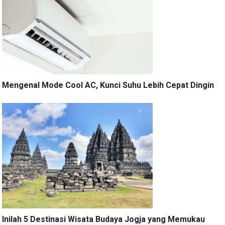
Mengenal Mode Cool AC, Kunci Suhu Lebih Cepat Dingin
Inilah 5 Destinasi Wisata Budaya Jogja yang Memukau