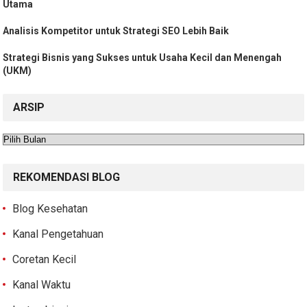
Utama
Analisis Kompetitor untuk Strategi SEO Lebih Baik
Strategi Bisnis yang Sukses untuk Usaha Kecil dan Menengah
(UKM)
ARSIP
Arsip
REKOMENDASI BLOG
Blog Kesehatan
Kanal Pengetahuan
Coretan Kecil
Kanal Waktu