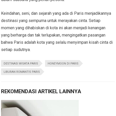
Keindahan, seni, dan sejarah yang ada di Paris menjadikannya
destinasi yang sempurna untuk merayakan cinta. Setiap
momen yang dihabiskan di kota ini akan menjadi kenangan
yang berharga dan tak terlupakan, mengingatkan pasangan
bahwa Paris adalah kota yang selalu menyimpan kisah cinta di
setiap sudutnya.
DESTINASI WISATA PARIS
HONEYMOON DI PARIS
LIBURAN ROMANTIS PARIS
REKOMENDASI ARTIKEL LAINNYA