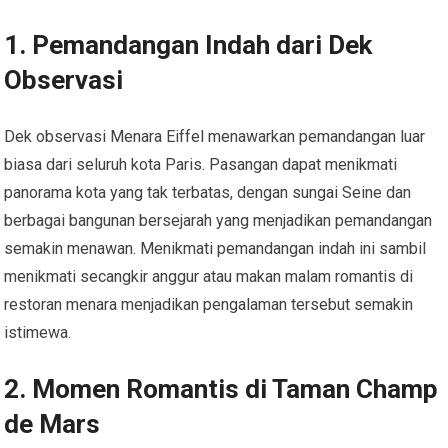
1. Pemandangan Indah dari Dek
Observasi
Dek observasi Menara Eiffel menawarkan pemandangan luar
biasa dari seluruh kota Paris. Pasangan dapat menikmati
panorama kota yang tak terbatas, dengan sungai Seine dan
berbagai bangunan bersejarah yang menjadikan pemandangan
semakin menawan. Menikmati pemandangan indah ini sambil
menikmati secangkir anggur atau makan malam romantis di
restoran menara menjadikan pengalaman tersebut semakin
istimewa.
2. Momen Romantis di Taman Champ
de Mars