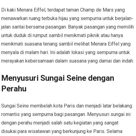
Di kaki Menara Eiffel, terdapat taman Champ de Mars yang
menawarkan ruang terbuka hijau yang sempurna untuk berjalan-
jalan santai bersama pasangan. Banyak pasangan yang memilih
untuk duduk di rumput sambil menikmati piknik atau hanya
menikmati suasana tenang sambil melihat Menara Eiffel yang
menyala di malam hari. Ini adalah lokasi yang sempurna untuk
merayakan kebersamaan dalam suasana yang damai dan indah.
Menyusuri Sungai Seine dengan
Perahu
Sungai Seine membelah kota Paris dan menjadi latar belakang
romantis yang sempurna bagi pasangan. Menyusuri sungai ini
dengan perahu menjadi salah satu kegiatan yang sangat
disukai para wisatawan yang berkunjung ke Paris. Selama