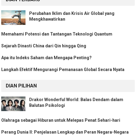
Perubahan Iklim dan Krisis Air Global yang
Mengkhawatirkan
Memahami Potensi dan Tantangan Teknologi Quantum
Sejarah Dinasti China dari Qin hingga Qing
Apa itu Indeks Saham dan Mengapa Penting?
Langkah Efektif Mengurangi Pemanasan Global Secara Nyata
DIAN PILIHAN
Drakor Wonderful World: Balas Dendam dalam
Balutan Psikologi
Olahraga sebagai Hiburan untuk Melepas Penat Sehari-hari
Perang Dunia II: Penjelasan Lengkap dan Peran Negara-Negara