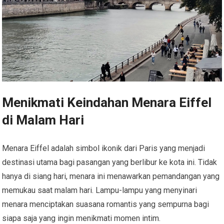
Menikmati Keindahan Menara Eiffel
di Malam Hari
Menara Eiffel adalah simbol ikonik dari Paris yang menjadi
destinasi utama bagi pasangan yang berlibur ke kota ini. Tidak
hanya di siang hari, menara ini menawarkan pemandangan yang
memukau saat malam hari. Lampu-lampu yang menyinari
menara menciptakan suasana romantis yang sempurna bagi
siapa saja yang ingin menikmati momen intim.