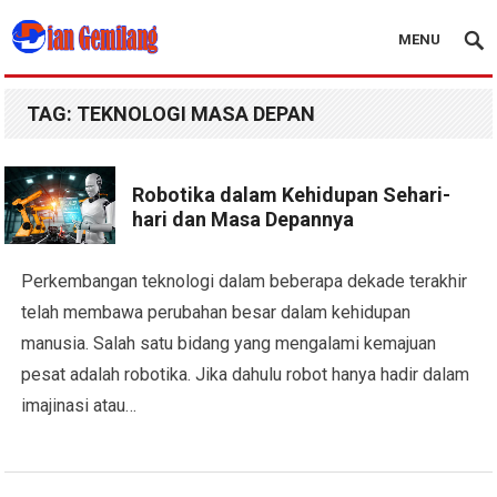
MENU
Blog Dian Gemilang
TAG:
TEKNOLOGI MASA DEPAN
Robotika dalam Kehidupan Sehari-
hari dan Masa Depannya
Perkembangan teknologi dalam beberapa dekade terakhir
telah membawa perubahan besar dalam kehidupan
manusia. Salah satu bidang yang mengalami kemajuan
pesat adalah robotika. Jika dahulu robot hanya hadir dalam
imajinasi atau…