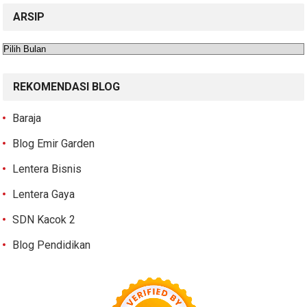
ARSIP
Arsip
REKOMENDASI BLOG
Baraja
Blog Emir Garden
Lentera Bisnis
Lentera Gaya
SDN Kacok 2
Blog Pendidikan