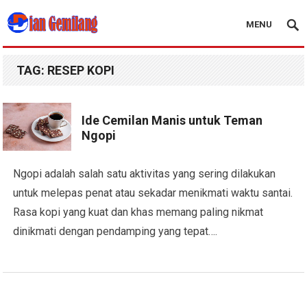
MENU
Blog Dian Gemilang
TAG:
RESEP KOPI
Ide Cemilan Manis untuk Teman
Ngopi
Ngopi adalah salah satu aktivitas yang sering dilakukan
untuk melepas penat atau sekadar menikmati waktu santai.
Rasa kopi yang kuat dan khas memang paling nikmat
dinikmati dengan pendamping yang tepat….