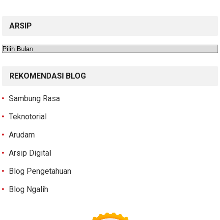
ARSIP
Arsip
REKOMENDASI BLOG
Sambung Rasa
Teknotorial
Arudam
Arsip Digital
Blog Pengetahuan
Blog Ngalih