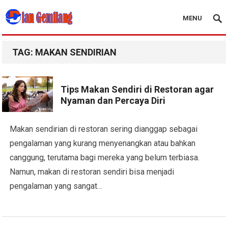
MENU
Blog Dian Gemilang
TAG:
MAKAN SENDIRIAN
Tips Makan Sendiri di Restoran agar
Nyaman dan Percaya Diri
Makan sendirian di restoran sering dianggap sebagai
pengalaman yang kurang menyenangkan atau bahkan
canggung, terutama bagi mereka yang belum terbiasa.
Namun, makan di restoran sendiri bisa menjadi
pengalaman yang sangat…