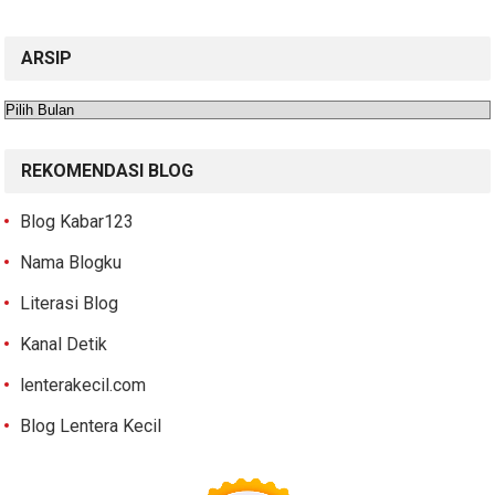
ARSIP
Arsip
REKOMENDASI BLOG
Blog Kabar123
Nama Blogku
Literasi Blog
Kanal Detik
lenterakecil.com
Blog Lentera Kecil