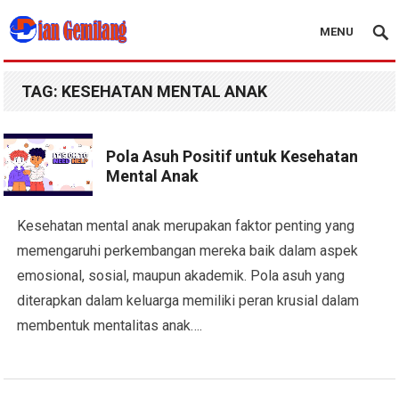
MENU
Blog Dian Gemilang
TAG:
KESEHATAN MENTAL ANAK
Pola Asuh Positif untuk Kesehatan
Mental Anak
Kesehatan mental anak merupakan faktor penting yang
memengaruhi perkembangan mereka baik dalam aspek
emosional, sosial, maupun akademik. Pola asuh yang
diterapkan dalam keluarga memiliki peran krusial dalam
membentuk mentalitas anak….