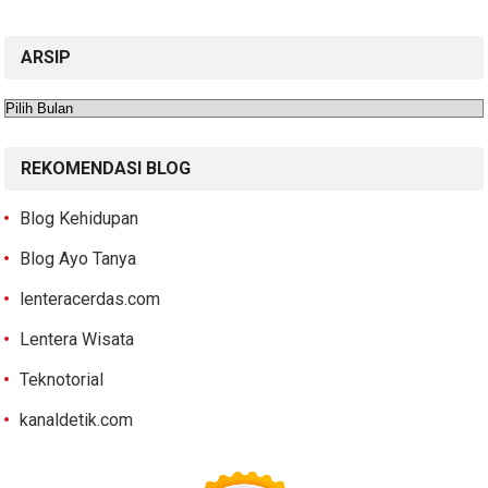
ARSIP
Arsip
REKOMENDASI BLOG
Blog Kehidupan
Blog Ayo Tanya
lenteracerdas.com
Lentera Wisata
Teknotorial
kanaldetik.com