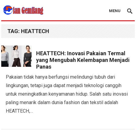
MENU
Blog Dian Gemilang
TAG:
HEATTECH
HEATTECH: Inovasi Pakaian Termal
yang Mengubah Kelembapan Menjadi
Panas
Pakaian tidak hanya berfungsi melindungi tubuh dari
lingkungan, tetapi juga dapat menjadi teknologi canggih
untuk meningkatkan kenyamanan hidup. Salah satu inovasi
paling menarik dalam dunia fashion dan tekstil adalah
HEATTECH,…