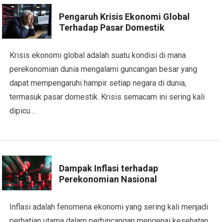
Pengaruh Krisis Ekonomi Global
Terhadap Pasar Domestik
Krisis ekonomi global adalah suatu kondisi di mana
perekonomian dunia mengalami guncangan besar yang
dapat mempengaruhi hampir setiap negara di dunia,
termasuk pasar domestik. Krisis semacam ini sering kali
dipicu…
Dampak Inflasi terhadap
Perekonomian Nasional
Inflasi adalah fenomena ekonomi yang sering kali menjadi
perhatian utama dalam perbincangan mengenai kesehatan