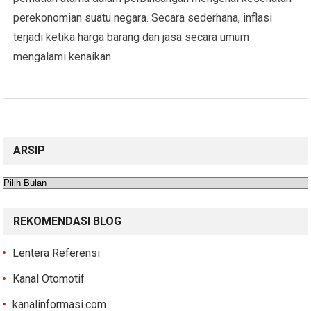
perekonomian suatu negara. Secara sederhana, inflasi
terjadi ketika harga barang dan jasa secara umum
mengalami kenaikan…
ARSIP
Arsip
REKOMENDASI BLOG
Lentera Referensi
Kanal Otomotif
kanalinformasi.com