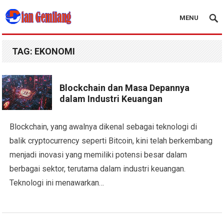
MENU
Blog Dian Gemilang
TAG:
EKONOMI
Blockchain dan Masa Depannya
dalam Industri Keuangan
Blockchain, yang awalnya dikenal sebagai teknologi di
balik cryptocurrency seperti Bitcoin, kini telah berkembang
menjadi inovasi yang memiliki potensi besar dalam
berbagai sektor, terutama dalam industri keuangan.
Teknologi ini menawarkan…