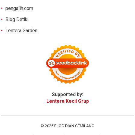
pengalih.com
Blog Detik
Lentera Garden
Supported by:
Lentera Kecil Grup
© 2025
BLOG DIAN GEMILANG