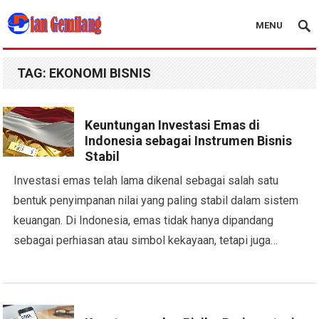
MENU
Blog Dian Gemilang
TAG:
EKONOMI BISNIS
Keuntungan Investasi Emas di
Indonesia sebagai Instrumen Bisnis
Stabil
Investasi emas telah lama dikenal sebagai salah satu
bentuk penyimpanan nilai yang paling stabil dalam sistem
keuangan. Di Indonesia, emas tidak hanya dipandang
sebagai perhiasan atau simbol kekayaan, tetapi juga…