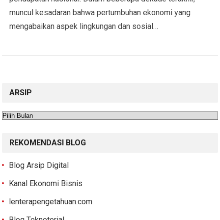
muncul kesadaran bahwa pertumbuhan ekonomi yang
mengabaikan aspek lingkungan dan sosial…
ARSIP
Arsip
REKOMENDASI BLOG
Blog Arsip Digital
Kanal Ekonomi Bisnis
lenterapengetahuan.com
Blog Teknotorial