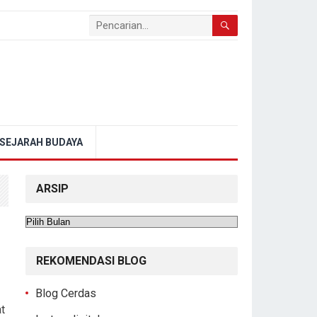
SEJARAH BUDAYA
ARSIP
Arsip
REKOMENDASI BLOG
Blog Cerdas
at