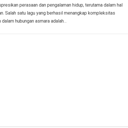
resikan perasaan dan pengalaman hidup, terutama dalam hal
an. Salah satu lagu yang berhasil menangkap kompleksitas
n dalam hubungan asmara adalah…