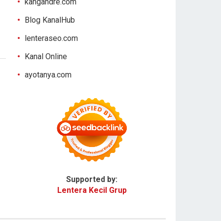
kangandre.com
Blog KanalHub
lenteraseo.com
Kanal Online
ayotanya.com
Supported by:
Lentera Kecil Grup