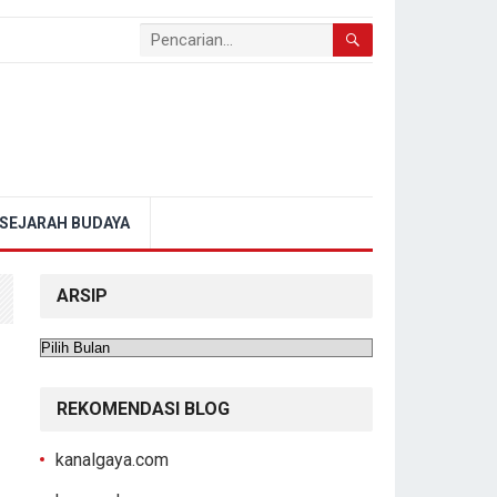
SEJARAH BUDAYA
ARSIP
Arsip
REKOMENDASI BLOG
kanalgaya.com