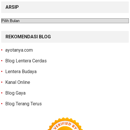
ARSIP
Arsip
REKOMENDASI BLOG
ayotanya.com
Blog Lentera Cerdas
Lentera Budaya
Kanal Online
Blog Gaya
Blog Terang Terus