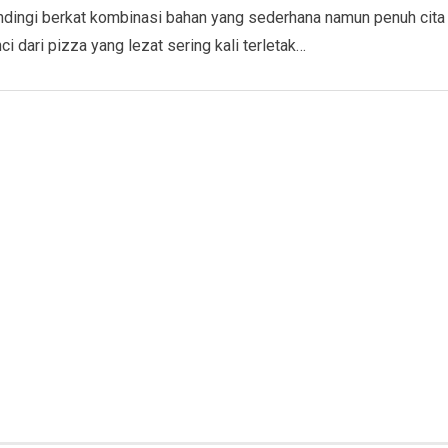
andingi berkat kombinasi bahan yang sederhana namun penuh cita
ci dari pizza yang lezat sering kali terletak…