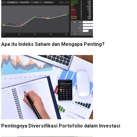
Apa itu Indeks Saham dan Mengapa Penting?
Pentingnya Diversifikasi Portofolio dalam Investasi