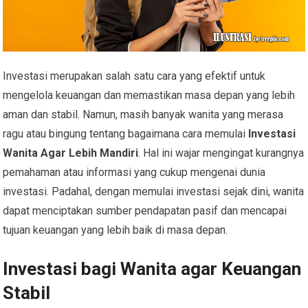
Investasi merupakan salah satu cara yang efektif untuk
mengelola keuangan dan memastikan masa depan yang lebih
aman dan stabil. Namun, masih banyak wanita yang merasa
ragu atau bingung tentang bagaimana cara memulai
Investasi
Wanita Agar Lebih Mandiri
. Hal ini wajar mengingat kurangnya
pemahaman atau informasi yang cukup mengenai dunia
investasi. Padahal, dengan memulai investasi sejak dini, wanita
dapat menciptakan sumber pendapatan pasif dan mencapai
tujuan keuangan yang lebih baik di masa depan.
Investasi bagi Wanita agar Keuangan
Stabil