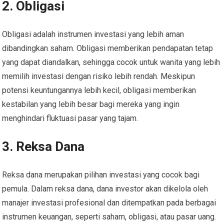
2. Obligasi
Obligasi adalah instrumen investasi yang lebih aman
dibandingkan saham. Obligasi memberikan pendapatan tetap
yang dapat diandalkan, sehingga cocok untuk wanita yang lebih
memilih investasi dengan risiko lebih rendah. Meskipun
potensi keuntungannya lebih kecil, obligasi memberikan
kestabilan yang lebih besar bagi mereka yang ingin
menghindari fluktuasi pasar yang tajam.
3. Reksa Dana
Reksa dana merupakan pilihan investasi yang cocok bagi
pemula. Dalam reksa dana, dana investor akan dikelola oleh
manajer investasi profesional dan ditempatkan pada berbagai
instrumen keuangan, seperti saham, obligasi, atau pasar uang.