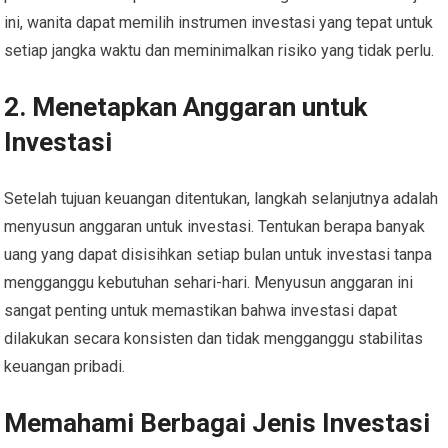
ini, wanita dapat memilih instrumen investasi yang tepat untuk
setiap jangka waktu dan meminimalkan risiko yang tidak perlu.
2. Menetapkan Anggaran untuk
Investasi
Setelah tujuan keuangan ditentukan, langkah selanjutnya adalah
menyusun anggaran untuk investasi. Tentukan berapa banyak
uang yang dapat disisihkan setiap bulan untuk investasi tanpa
mengganggu kebutuhan sehari-hari. Menyusun anggaran ini
sangat penting untuk memastikan bahwa investasi dapat
dilakukan secara konsisten dan tidak mengganggu stabilitas
keuangan pribadi.
Memahami Berbagai Jenis Investasi