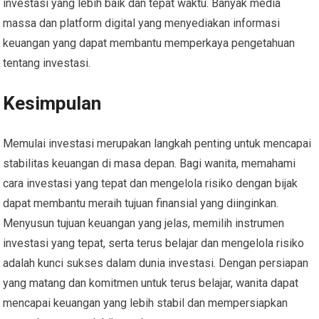
investasi yang lebih baik dan tepat waktu. Banyak media
massa dan platform digital yang menyediakan informasi
keuangan yang dapat membantu memperkaya pengetahuan
tentang investasi.
Kesimpulan
Memulai investasi merupakan langkah penting untuk mencapai
stabilitas keuangan di masa depan. Bagi wanita, memahami
cara investasi yang tepat dan mengelola risiko dengan bijak
dapat membantu meraih tujuan finansial yang diinginkan.
Menyusun tujuan keuangan yang jelas, memilih instrumen
investasi yang tepat, serta terus belajar dan mengelola risiko
adalah kunci sukses dalam dunia investasi. Dengan persiapan
yang matang dan komitmen untuk terus belajar, wanita dapat
mencapai keuangan yang lebih stabil dan mempersiapkan