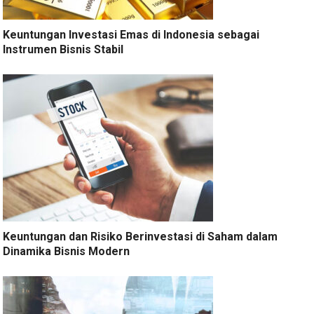
Keuntungan Investasi Emas di Indonesia sebagai
Instrumen Bisnis Stabil
Keuntungan dan Risiko Berinvestasi di Saham dalam
Dinamika Bisnis Modern