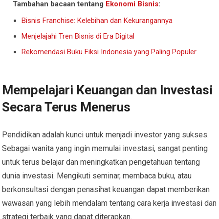
Tambahan bacaan tentang
Ekonomi Bisnis
:
Bisnis Franchise: Kelebihan dan Kekurangannya
Menjelajahi Tren Bisnis di Era Digital
Rekomendasi Buku Fiksi Indonesia yang Paling Populer
Mempelajari Keuangan dan Investasi
Secara Terus Menerus
Pendidikan adalah kunci untuk menjadi investor yang sukses.
Sebagai wanita yang ingin memulai investasi, sangat penting
untuk terus belajar dan meningkatkan pengetahuan tentang
dunia investasi. Mengikuti seminar, membaca buku, atau
berkonsultasi dengan penasihat keuangan dapat memberikan
wawasan yang lebih mendalam tentang cara kerja investasi dan
strategi terbaik yang dapat diterapkan.