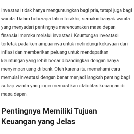
Investasi tidak hanya menguntungkan bagi pria, tetapi juga bagi
wanita. Dalam beberapa tahun terakhir, semakin banyak wanita
yang menyadari pentingnya merencanakan masa depan
finansial mereka melalui investasi. Keuntungan investasi
terletak pada kemampuannya untuk melindungi kekayaan dari
inflasi dan memberikan peluang untuk mendapatkan
keuntungan yang lebih besar dibandingkan dengan hanya
menyimpan uang di bank. Oleh karena itu, memahami cara
memulai investasi dengan benar menjadi langkah penting bagi
setiap wanita yang ingin memastikan stabilitas keuangan di
masa depan.
Pentingnya Memiliki Tujuan
Keuangan yang Jelas