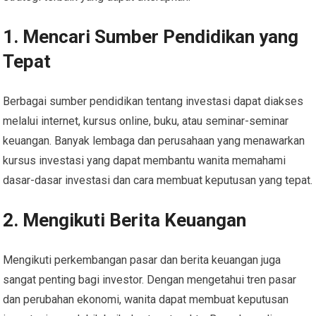
1. Mencari Sumber Pendidikan yang
Tepat
Berbagai sumber pendidikan tentang investasi dapat diakses
melalui internet, kursus online, buku, atau seminar-seminar
keuangan. Banyak lembaga dan perusahaan yang menawarkan
kursus investasi yang dapat membantu wanita memahami
dasar-dasar investasi dan cara membuat keputusan yang tepat.
2. Mengikuti Berita Keuangan
Mengikuti perkembangan pasar dan berita keuangan juga
sangat penting bagi investor. Dengan mengetahui tren pasar
dan perubahan ekonomi, wanita dapat membuat keputusan