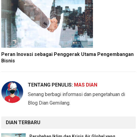
Peran Inovasi sebagai Penggerak Utama Pengembangan
Bisnis
TENTANG PENULIS:
MAS DIAN
Senang berbagi informasi dan pengetahuan di
Blog Dian Gemilang.
DIAN TERBARU
Perubahan Iklim dan Krisis Air Global yang