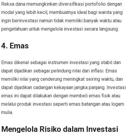
Reksa dana memungkinkan diversifikasi portofolio dengan
modal yang lebih kecil, membuatnya ideal bagi wanita yang
ingin berinvestasi namun tidak memiliki banyak waktu atau
pengetahuan untuk mengelola investasi secara langsung.
4. Emas
Emas dikenal sebagai instrumen investasi yang stabil dan
dapat dijadikan sebagai pelindung nilai dari inflasi. Emas
memiliki nilai yang cenderung meningkat seiring waktu, dan
dapat dijadikan cadangan kekayaan jangka panjang. Investasi
emas ini dapat dilakukan dengan membeli emas fisik atau
melalui produk investasi seperti emas batangan atau logam
mulia.
Mengelola Risiko dalam Investasi