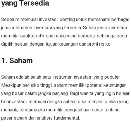
yang Tersedia
Sebelum memulai investasi, penting untuk memahami berbagai
jenis instrumen investasi yang tersedia. Setiap jenis investasi
memiliki karakteristik dan risiko yang berbeda, sehingga perlu
dipilih sesuai dengan tujuan keuangan dan profil risiko.
1. Saham
Saham adalah salah satu instrumen investasi yang populer.
Meskipun berisiko tinggi, saham memiliki potensi keuntungan
yang besar dalam jangka panjang. Bagi wanita yang ingin belajar
berinvestasi, memulai dengan saham bisa menjadi pilihan yang
menarik, terutama jika memiliki pengetahuan dasar tentang
pasar saham dan analisis fundamental.