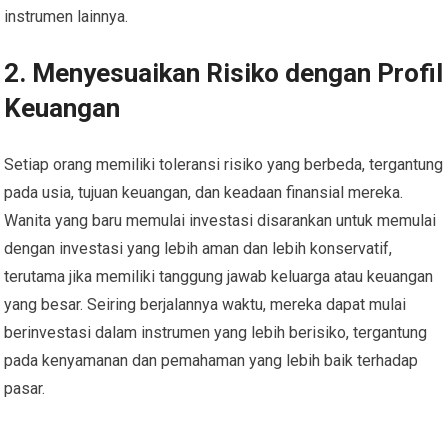
instrumen lainnya.
2. Menyesuaikan Risiko dengan Profil
Keuangan
Setiap orang memiliki toleransi risiko yang berbeda, tergantung
pada usia, tujuan keuangan, dan keadaan finansial mereka.
Wanita yang baru memulai investasi disarankan untuk memulai
dengan investasi yang lebih aman dan lebih konservatif,
terutama jika memiliki tanggung jawab keluarga atau keuangan
yang besar. Seiring berjalannya waktu, mereka dapat mulai
berinvestasi dalam instrumen yang lebih berisiko, tergantung
pada kenyamanan dan pemahaman yang lebih baik terhadap
pasar.