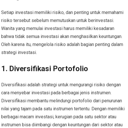
Setiap investasi memiliki risiko, dan penting untuk memahami
risiko tersebut sebelum memutuskan untuk berinvestasi.
Wanita yang memulai investasi harus memiliki kesadaran
bahwa tidak semua investasi akan menghasilkan keuntungan.
Oleh karena itu, mengelola risiko adalah bagian penting dalam
strategi investasi.
1. Diversifikasi Portofolio
Diversifikasi adalah strategi untuk mengurangi risiko dengan
cara menyebar investasi pada berbagai jenis instrumen.
Diversifikasi membantu melindungi portofolio dari penurunan
nilai yang tajam pada satu instrumen tertentu. Dengan memiliki
berbagai macam investasi, kerugian pada satu sektor atau
instrumen bisa diimbangi dengan keuntungan dari sektor atau