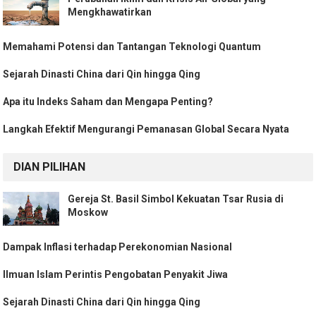
Mengkhawatirkan
Memahami Potensi dan Tantangan Teknologi Quantum
Sejarah Dinasti China dari Qin hingga Qing
Apa itu Indeks Saham dan Mengapa Penting?
Langkah Efektif Mengurangi Pemanasan Global Secara Nyata
DIAN PILIHAN
Gereja St. Basil Simbol Kekuatan Tsar Rusia di
Moskow
Dampak Inflasi terhadap Perekonomian Nasional
Ilmuan Islam Perintis Pengobatan Penyakit Jiwa
Sejarah Dinasti China dari Qin hingga Qing