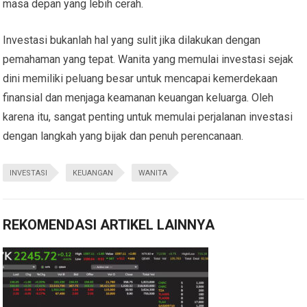
masa depan yang lebih cerah.
Investasi bukanlah hal yang sulit jika dilakukan dengan
pemahaman yang tepat. Wanita yang memulai investasi sejak
dini memiliki peluang besar untuk mencapai kemerdekaan
finansial dan menjaga keamanan keuangan keluarga. Oleh
karena itu, sangat penting untuk memulai perjalanan investasi
dengan langkah yang bijak dan penuh perencanaan.
INVESTASI
KEUANGAN
WANITA
REKOMENDASI ARTIKEL LAINNYA