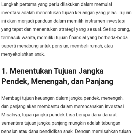
Langkah pertama yang perlu dilakukan dalam memulai
investasi adalah menentukan tujuan keuangan yang jelas. Tujuan
ini akan menjadi panduan dalam memilih instrumen investasi
yang tepat dan menentukan strategi yang sesuai. Setiap orang,
termasuk wanita, memiliki tujuan finansial yang berbeda-beda,
seperti menabung untuk pensiun, membeli rumah, atau
menyekolahkan anak.
1. Menentukan Tujuan Jangka
Pendek, Menengah, dan Panjang
Membagi tujuan keuangan dalam jangka pendek, menengah,
dan panjang akan membantu dalam merencanakan investasi.
Misalnya, tujuan jangka pendek bisa berupa dana darurat,
sementara tujuan jangka panjang mungkin adalah tabungan
pensiun atau dana pendidikan anak. Dengan memisahkan tujuan