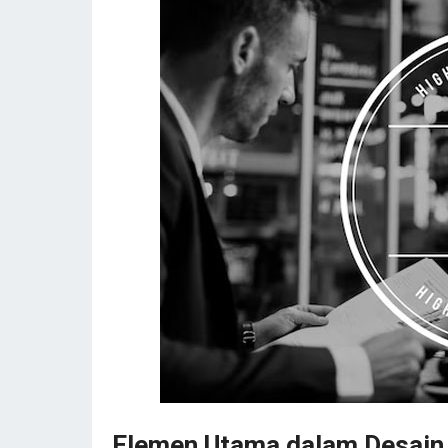
Elemen Utama dalam Desain 