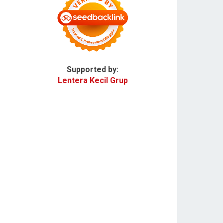
Supported by:
Lentera Kecil Grup