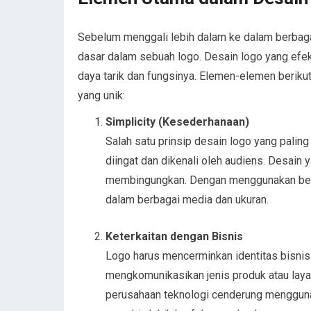
Sebelum menggali lebih dalam ke dalam berbag
dasar dalam sebuah logo. Desain logo yang efe
daya tarik dan fungsinya. Elemen-elemen berik
yang unik:
Simplicity (Kesederhanaan)
Salah satu prinsip desain logo yang pali
diingat dan dikenali oleh audiens. Desain 
membingungkan. Dengan menggunakan bentuk
dalam berbagai media dan ukuran.
Keterkaitan dengan Bisnis
Logo harus mencerminkan identitas bisnis 
mengkomunikasikan jenis produk atau laya
perusahaan teknologi cenderung menggunak