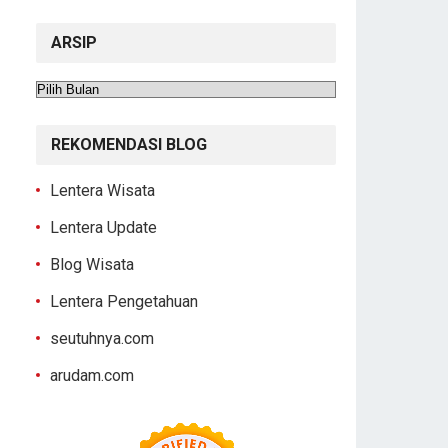
ARSIP
Arsip
REKOMENDASI BLOG
Lentera Wisata
Lentera Update
Blog Wisata
Lentera Pengetahuan
seutuhnya.com
arudam.com