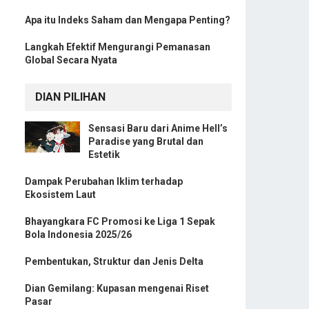
Apa itu Indeks Saham dan Mengapa Penting?
Langkah Efektif Mengurangi Pemanasan
Global Secara Nyata
DIAN PILIHAN
Sensasi Baru dari Anime Hell’s
Paradise yang Brutal dan
Estetik
Dampak Perubahan Iklim terhadap
Ekosistem Laut
Bhayangkara FC Promosi ke Liga 1 Sepak
Bola Indonesia 2025/26
Pembentukan, Struktur dan Jenis Delta
Dian Gemilang: Kupasan mengenai Riset
Pasar