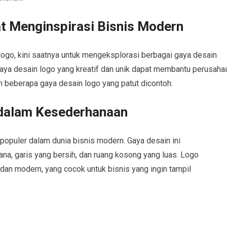
t Menginspirasi Bisnis Modern
go, kini saatnya untuk mengeksplorasi berbagai gaya desain
aya desain logo yang kreatif dan unik dapat membantu perusaha
ah beberapa gaya desain logo yang patut dicontoh:
i dalam Kesederhanaan
populer dalam dunia bisnis modern. Gaya desain ini
, garis yang bersih, dan ruang kosong yang luas. Logo
dan modern, yang cocok untuk bisnis yang ingin tampil