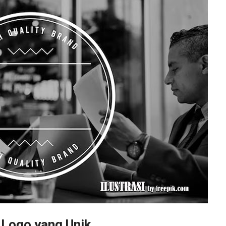
Logo yang Unik