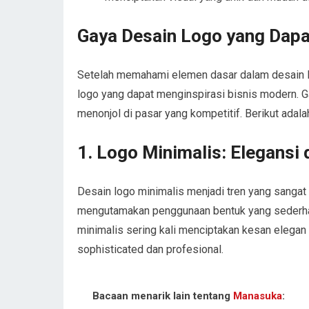
Gaya Desain Logo yang Dapa
Setelah memahami elemen dasar dalam desain lo
logo yang dapat menginspirasi bisnis modern. G
menonjol di pasar yang kompetitif. Berikut adal
1. Logo Minimalis: Elegans
Desain logo minimalis menjadi tren yang sangat 
mengutamakan penggunaan bentuk yang sederhana
minimalis sering kali menciptakan kesan elegan 
sophisticated dan profesional.
Bacaan menarik lain tentang
Manasuka
: