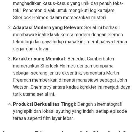
menghadirkan kasus-kasus yang unik dan penuh teka-
teki. Penonton diajak untuk mengikuti logika tajam
Sherlock Holmes dalam memecahkan misteri.
Adaptasi Modern yang Relevan:
Serial ini berhasil
membawa kisah klasik ke era modern dengan elemen
teknologi dan gaya hidup masa kini, membuatnya terasa
segar dan relevan.
Karakter yang Memikat:
Benedict Cumberbatch
memerankan Sherlock Holmes dengan sempurna
sebagai seorang jenius eksentrik, sementara Martin
Freeman memberikan dimensi manusiawi sebagai John
Watson. Chemistry antara kedua karakter ini menjadi daya
tarik utama serial ini.
Produksi Berkualitas Tinggi:
Dengan sinematografi
yang apik dan lokasi syuting yang indah, setiap episode
terasa seperti film layar lebar.