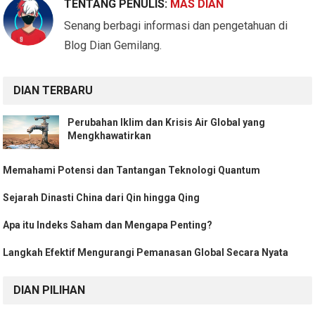
TENTANG PENULIS:
MAS DIAN
Senang berbagi informasi dan pengetahuan di
Blog Dian Gemilang.
DIAN TERBARU
Perubahan Iklim dan Krisis Air Global yang
Mengkhawatirkan
Memahami Potensi dan Tantangan Teknologi Quantum
Sejarah Dinasti China dari Qin hingga Qing
Apa itu Indeks Saham dan Mengapa Penting?
Langkah Efektif Mengurangi Pemanasan Global Secara Nyata
DIAN PILIHAN