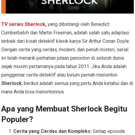
TV series Sherlock
,
yang dibintangi oleh Benedict
Cumberbatch dan Martin Freeman, adalah salah satu adaptasi
terbaik dari kisah detektif klasik karya Sir Arthur Conan Doyle.
Dengan cerita yang cerdas, modern, dan penuh misteri, serial
ini telah menarik perhatian jutaan penonton di seluruh dunia
sejak musim pertamanya pada tahun 2011. Jika Anda adalah
penggemar cerita detektif atau belum pernah menonton
Sherlock
, berikut adalah semua yang perlu Anda ketahui dan di
mana Anda bisa menontonnya.
Apa yang Membuat Sherlock Begitu
Populer?
Cerita yang Cerdas dan Kompleks:
Setiap episode