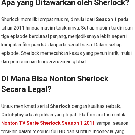
Apa yang Ditawarkan oleh Sherlock?
Sherlock memiliki empat musim, dimulai dari
Season 1
pada
tahun 2011 hingga musim terakhirnya. Setiap musim terdiri dari
tiga episode berdurasi panjang, menjadikannya lebih seperti
kumpulan film pendek daripada serial biasa. Dalam setiap
episode, Sherlock memecahkan kasus yang penuh intrik, mulai
dari pembunuhan hingga ancaman global.
Di Mana Bisa Nonton Sherlock
Secara Legal?
Untuk menikmati serial
Sherlock
dengan kualitas terbaik,
Catchplay
adalah pilihan yang tepat. Platform ini bisa untuk
Nonton TV Serie Sherlock Season 1 2011
sampai season
terakhir, dalam resolusi full HD dan subtitle Indonesia yang