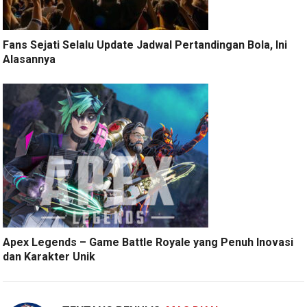
Fans Sejati Selalu Update Jadwal Pertandingan Bola, Ini
Alasannya
Apex Legends – Game Battle Royale yang Penuh Inovasi
dan Karakter Unik