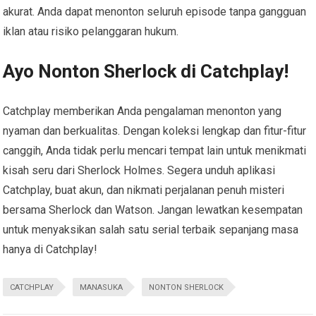
akurat. Anda dapat menonton seluruh episode tanpa gangguan
iklan atau risiko pelanggaran hukum.
Ayo Nonton Sherlock di Catchplay!
Catchplay memberikan Anda pengalaman menonton yang
nyaman dan berkualitas. Dengan koleksi lengkap dan fitur-fitur
canggih, Anda tidak perlu mencari tempat lain untuk menikmati
kisah seru dari Sherlock Holmes. Segera unduh aplikasi
Catchplay, buat akun, dan nikmati perjalanan penuh misteri
bersama Sherlock dan Watson. Jangan lewatkan kesempatan
untuk menyaksikan salah satu serial terbaik sepanjang masa
hanya di Catchplay!
CATCHPLAY
MANASUKA
NONTON SHERLOCK