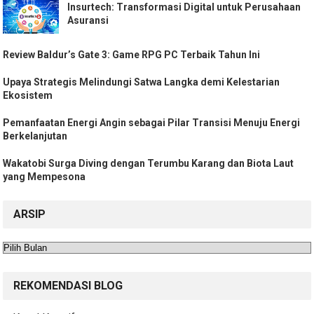
Insurtech: Transformasi Digital untuk Perusahaan
Asuransi
Review Baldur’s Gate 3: Game RPG PC Terbaik Tahun Ini
Upaya Strategis Melindungi Satwa Langka demi Kelestarian
Ekosistem
Pemanfaatan Energi Angin sebagai Pilar Transisi Menuju Energi
Berkelanjutan
Wakatobi Surga Diving dengan Terumbu Karang dan Biota Laut
yang Mempesona
ARSIP
Arsip
REKOMENDASI BLOG