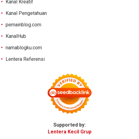
Kanal Kreatif
Kanal Pengetahuan
pemainblog.com
KanalHub
namablogku.com
Lentera Referensi
Supported by:
Lentera Kecil Grup