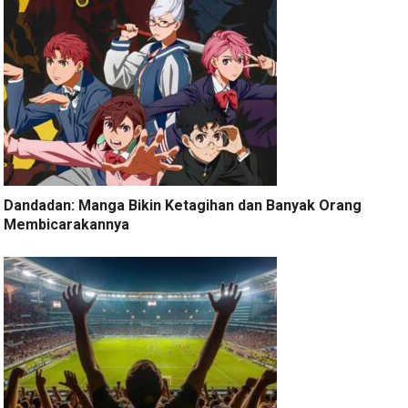
Dandadan: Manga Bikin Ketagihan dan Banyak Orang
Membicarakannya