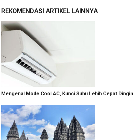
REKOMENDASI ARTIKEL LAINNYA
Mengenal Mode Cool AC, Kunci Suhu Lebih Cepat Dingin