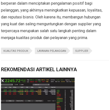
berperan dalam menciptakan pengalaman positif bagi
pelanggan, yang akhirnya meningkatkan kepuasan, loyalitas,
dan reputasi bisnis. Oleh karena itu, membangun hubungan
yang kuat dan saling menguntungkan dengan supplier yang
terpercaya merupakan salah satu langkah penting dalam
menjaga kualitas produk dan pelayanan yang prima.
KUALITAS PRODUK
LAYANAN PELANGGAN
SUPPLIER
REKOMENDASI ARTIKEL LAINNYA