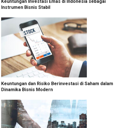
Keuntungan Investasi Emas di Indonesia sebagai
Instrumen Bisnis Stabil
Keuntungan dan Risiko Berinvestasi di Saham dalam
Dinamika Bisnis Modern