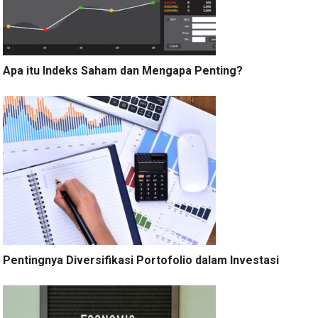
Apa itu Indeks Saham dan Mengapa Penting?
Pentingnya Diversifikasi Portofolio dalam Investasi