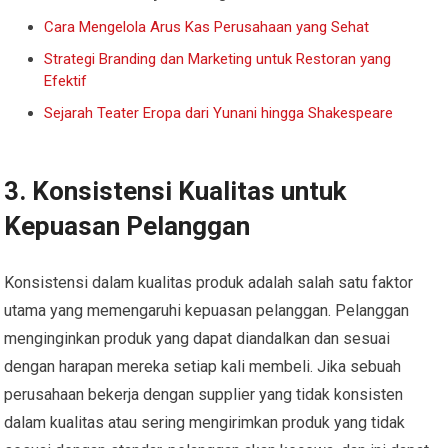
Cara Mengelola Arus Kas Perusahaan yang Sehat
Strategi Branding dan Marketing untuk Restoran yang
Efektif
Sejarah Teater Eropa dari Yunani hingga Shakespeare
3.
Konsistensi Kualitas untuk
Kepuasan Pelanggan
Konsistensi dalam kualitas produk adalah salah satu faktor
utama yang memengaruhi kepuasan pelanggan. Pelanggan
menginginkan produk yang dapat diandalkan dan sesuai
dengan harapan mereka setiap kali membeli. Jika sebuah
perusahaan bekerja dengan supplier yang tidak konsisten
dalam kualitas atau sering mengirimkan produk yang tidak