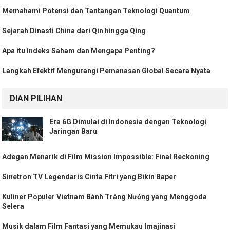
Memahami Potensi dan Tantangan Teknologi Quantum
Sejarah Dinasti China dari Qin hingga Qing
Apa itu Indeks Saham dan Mengapa Penting?
Langkah Efektif Mengurangi Pemanasan Global Secara Nyata
DIAN PILIHAN
Era 6G Dimulai di Indonesia dengan Teknologi
Jaringan Baru
Adegan Menarik di Film Mission Impossible: Final Reckoning
Sinetron TV Legendaris Cinta Fitri yang Bikin Baper
Kuliner Populer Vietnam Bánh Tráng Nướng yang Menggoda
Selera
Musik dalam Film Fantasi yang Memukau Imajinasi