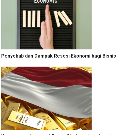
Penyebab dan Dampak Resesi Ekonomi bagi Bisnis