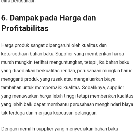
citra perusahaan.
6.
Dampak pada Harga dan
Profitabilitas
Harga produk sangat dipengaruhi oleh kualitas dan
ketersediaan bahan baku. Supplier yang memberikan harga
murah mungkin terlihat menguntungkan, tetapi jika bahan baku
yang disediakan berkualitas rendah, perusahaan mungkin harus
mengganti produk yang rusak atau mengeluarkan biaya
tambahan untuk memperbaiki kualitas. Sebaliknya, supplier
yang menawarkan harga lebih tinggi tetapi memberikan kualitas
yang lebih baik dapat membantu perusahaan menghindari biaya
tak terduga dan menjaga kepuasan pelanggan.
Dengan memilih supplier yang menyediakan bahan baku