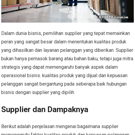
Dalam dunia bisnis, pemilihan supplier yang tepat memainkan
peran yang sangat besar dalam menentukan kualitas produk
yang dihasilkan dan layanan pelanggan yang diberikan. Supplier
bukan hanya pemasok barang atau bahan baku, tetapi juga mitra
strategis yang dapat memengaruhi banyak aspek dalam
operasional bisnis. kualitas produk yang dijual dan kepuasan
pelanggan sangat bergantung pada seberapa baik hubungan
bisnis dengan supplier yang dipilih.
Supplier dan Dampaknya
Berikut adalah penjelasan mengenai bagaimana supplier
memengaruhi faktor kualitas produk dan kepuasan pelanggan