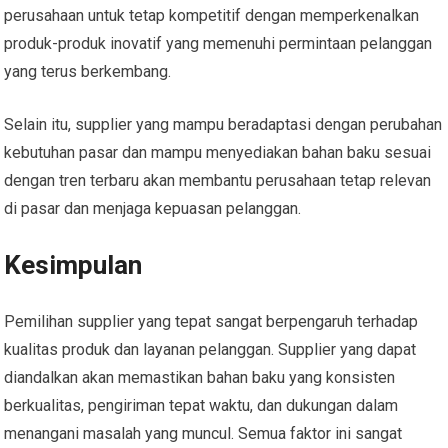
perusahaan untuk tetap kompetitif dengan memperkenalkan
produk-produk inovatif yang memenuhi permintaan pelanggan
yang terus berkembang.
Selain itu, supplier yang mampu beradaptasi dengan perubahan
kebutuhan pasar dan mampu menyediakan bahan baku sesuai
dengan tren terbaru akan membantu perusahaan tetap relevan
di pasar dan menjaga kepuasan pelanggan.
Kesimpulan
Pemilihan supplier yang tepat sangat berpengaruh terhadap
kualitas produk dan layanan pelanggan. Supplier yang dapat
diandalkan akan memastikan bahan baku yang konsisten
berkualitas, pengiriman tepat waktu, dan dukungan dalam
menangani masalah yang muncul. Semua faktor ini sangat