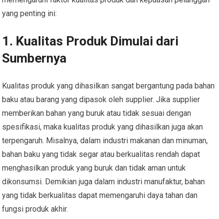
yang penting ini:
1.
Kualitas Produk Dimulai dari
Sumbernya
Kualitas produk yang dihasilkan sangat bergantung pada bahan
baku atau barang yang dipasok oleh supplier. Jika supplier
memberikan bahan yang buruk atau tidak sesuai dengan
spesifikasi, maka kualitas produk yang dihasilkan juga akan
terpengaruh. Misalnya, dalam industri makanan dan minuman,
bahan baku yang tidak segar atau berkualitas rendah dapat
menghasilkan produk yang buruk dan tidak aman untuk
dikonsumsi. Demikian juga dalam industri manufaktur, bahan
yang tidak berkualitas dapat memengaruhi daya tahan dan
fungsi produk akhir.