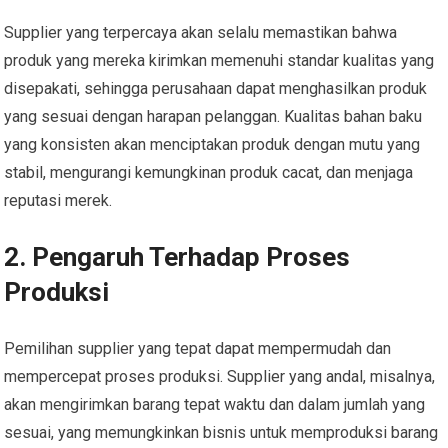
Supplier yang terpercaya akan selalu memastikan bahwa
produk yang mereka kirimkan memenuhi standar kualitas yang
disepakati, sehingga perusahaan dapat menghasilkan produk
yang sesuai dengan harapan pelanggan. Kualitas bahan baku
yang konsisten akan menciptakan produk dengan mutu yang
stabil, mengurangi kemungkinan produk cacat, dan menjaga
reputasi merek.
2.
Pengaruh Terhadap Proses
Produksi
Pemilihan supplier yang tepat dapat mempermudah dan
mempercepat proses produksi. Supplier yang andal, misalnya,
akan mengirimkan barang tepat waktu dan dalam jumlah yang
sesuai, yang memungkinkan bisnis untuk memproduksi barang