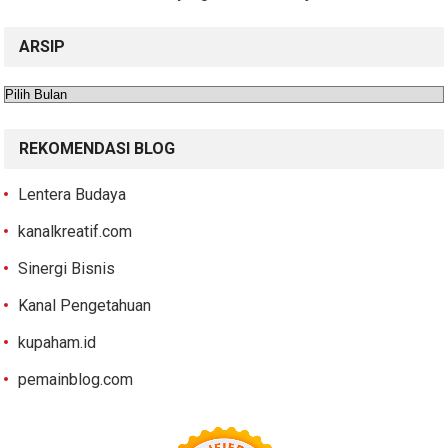
ARSIP
Arsip
REKOMENDASI BLOG
Lentera Budaya
kanalkreatif.com
Sinergi Bisnis
Kanal Pengetahuan
kupaham.id
pemainblog.com