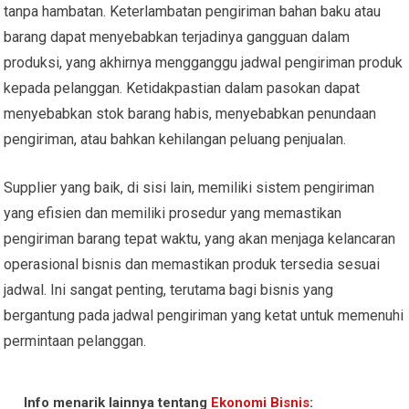
tanpa hambatan. Keterlambatan pengiriman bahan baku atau
barang dapat menyebabkan terjadinya gangguan dalam
produksi, yang akhirnya mengganggu jadwal pengiriman produk
kepada pelanggan. Ketidakpastian dalam pasokan dapat
menyebabkan stok barang habis, menyebabkan penundaan
pengiriman, atau bahkan kehilangan peluang penjualan.
Supplier yang baik, di sisi lain, memiliki sistem pengiriman
yang efisien dan memiliki prosedur yang memastikan
pengiriman barang tepat waktu, yang akan menjaga kelancaran
operasional bisnis dan memastikan produk tersedia sesuai
jadwal. Ini sangat penting, terutama bagi bisnis yang
bergantung pada jadwal pengiriman yang ketat untuk memenuhi
permintaan pelanggan.
Info menarik lainnya tentang
Ekonomi Bisnis
: