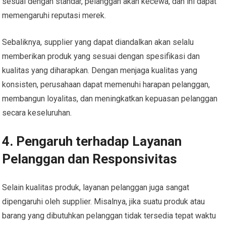
sesuai dengan standar, pelanggan akan kecewa, dan ini dapat
memengaruhi reputasi merek.
Sebaliknya, supplier yang dapat diandalkan akan selalu
memberikan produk yang sesuai dengan spesifikasi dan
kualitas yang diharapkan. Dengan menjaga kualitas yang
konsisten, perusahaan dapat memenuhi harapan pelanggan,
membangun loyalitas, dan meningkatkan kepuasan pelanggan
secara keseluruhan.
4.
Pengaruh terhadap Layanan
Pelanggan dan Responsivitas
Selain kualitas produk, layanan pelanggan juga sangat
dipengaruhi oleh supplier. Misalnya, jika suatu produk atau
barang yang dibutuhkan pelanggan tidak tersedia tepat waktu