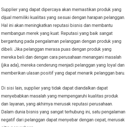
Supplier yang dapat dipercaya akan memastikan produk yang
dijual memiliki kualitas yang sesuai dengan harapan pelanggan.
Hal ini akan meningkatkan reputasi bisnis dan membantu
membangun merek yang kuat. Reputasi yang baik sangat
bergantung pada pengalaman pelanggan dengan produk yang
dibeli. Jika pelanggan merasa puas dengan produk yang
mereka beli dan dengan cara perusahaan menangani masalah
(jika ada), mereka cenderung menjadi pelanggan yang loyal dan
memberikan ulasan positif yang dapat menarik pelanggan baru.
Di sisi lain, supplier yang tidak dapat diandalkan dapat
menyebabkan masalah yang mempengaruhi kualitas produk
dan layanan, yang akhirnya merusak reputasi perusahaan.
Dalam dunia bisnis yang sangat terhubung ini, satu pengalaman
negatif dari pelanggan dapat menyebar dengan cepat, merusak