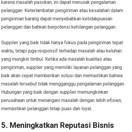
karena masalah pasokan, ini dapat merusak pengalaman
pelanggan. Keterlambatan pengiriman atau kesalahan dalam
pengiriman barang dapat menyebabkan ketidakpuasan
pelanggan dan bahkan berpotensi kehilangan pelanggan.
Supplier yang baik tidak hanya fokus pada pengiriman tepat
waktu, tetapi juga responsif terhadap masalah atau keluhan
yang mungkin timbul. Ketika ada masalah kualitas atau
pengiriman, supplier yang memiliki layanan pelanggan yang
baik akan cepat memberikan solusi dan memastikan bahwa
masalah tersebut tidak mengganggu pengalaman pelanggan.
Hubungan yang baik dengan supplier memungkinkan
perusahaan untuk menangani masalah dengan lebih efisien,
memastikan pelanggan tetap puas dan loyal.
5.
Meningkatkan Reputasi Bisnis