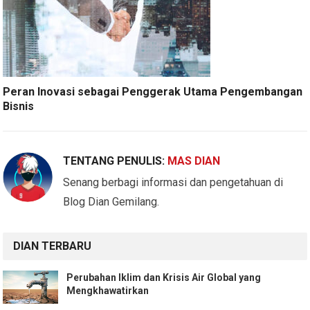
Peran Inovasi sebagai Penggerak Utama Pengembangan
Bisnis
TENTANG PENULIS:
MAS DIAN
Senang berbagi informasi dan pengetahuan di
Blog Dian Gemilang.
DIAN TERBARU
Perubahan Iklim dan Krisis Air Global yang
Mengkhawatirkan